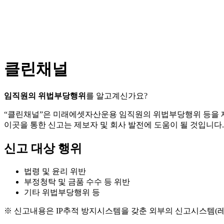
클린채널
임직원의 위법부당행위
를 알고계신가요?
“클린채널”은 미래에셋자산운용 임직원의 위법부당행위 등을
이곳을 통한 신고는 제보자 및 회사 발전에 도움이 될 것입니다.
신고 대상 행위
법령 및 윤리 위반
부정청탁 및 금품 수수 등 위반
기타 위법부당행위 등
※ 신고내용은 IP추적 방지시스템을 갖춘 외부의 신고시스템(