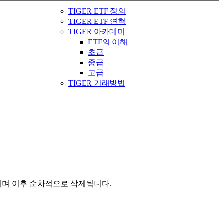
TIGER ETF 정의
TIGER ETF 연혁
TIGER 아카데미
ETF의 이해
초급
중급
고급
TIGER 거래방법
관되며 이후 순차적으로 삭제됩니다.