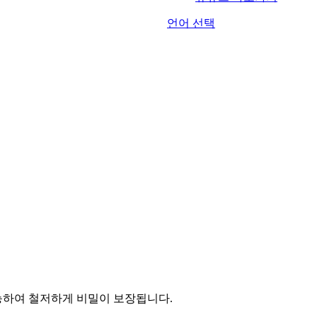
언어 선택
능하여 철저하게 비밀이 보장됩니다.