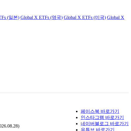
ETFs (일본)
Global X ETFs (영국)
Global X ETFs (미국)
Global X
페이스북 바로가기
인스타그램 바로가기
네이버블로그 바로가기
.08.28)
유튜브 바로가기