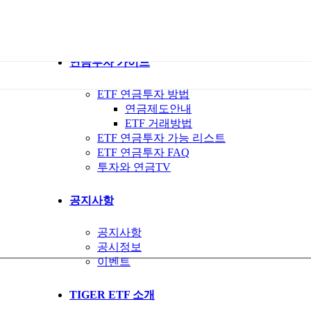
ETF 가이드북
ETF Q&A 모아보기
연금투자 가이드
ETF 연금투자 방법
연금제도안내
ETF 거래방법
ETF 연금투자 가능 리스트
ETF 연금투자 FAQ
투자와 연금TV
공지사항
공지사항
공시정보
이벤트
TIGER ETF 소개