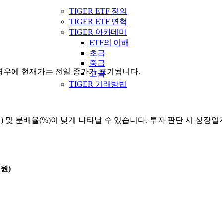
TIGER ETF 정의
TIGER ETF 연혁
TIGER 아카데미
ETF의 이해
초급
중급
을 경우에 현재가는 전일 종가가 표기됩니다.
고급
TIGER 거래방법
원) 및 분배율(%)이 낮게 나타날 수 있습니다. 투자 판단 시 상
원)