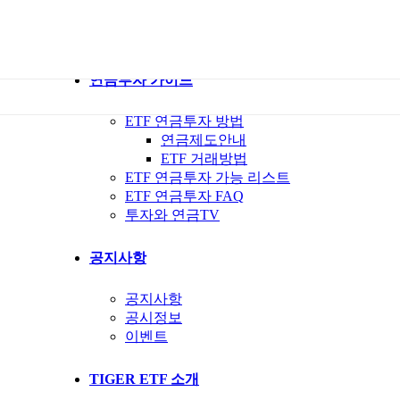
ETF 가이드북
ETF Q&A 모아보기
연금투자 가이드
ETF 연금투자 방법
연금제도안내
ETF 거래방법
ETF 연금투자 가능 리스트
ETF 연금투자 FAQ
투자와 연금TV
공지사항
공지사항
공시정보
이벤트
TIGER ETF 소개