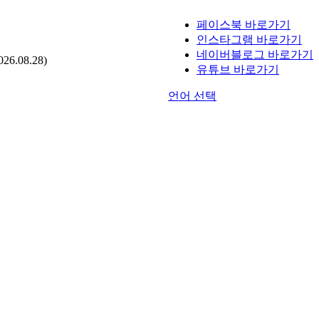
페이스북 바로가기
인스타그램 바로가기
네이버블로그 바로가기
.08.28)
유튜브 바로가기
언어 선택