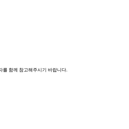
장일자를 함께 참고해주시기 바랍니다.