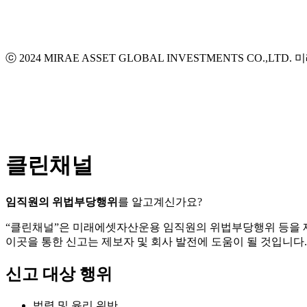
ⓒ 2024 MIRAE ASSET GLOBAL INVESTMENTS CO.,LTD.
미
클린채널
임직원의 위법부당행위
를 알고계신가요?
“클린채널”은 미래에셋자산운용 임직원의 위법부당행위 등을
이곳을 통한 신고는 제보자 및 회사 발전에 도움이 될 것입니다.
신고 대상 행위
법령 및 윤리 위반