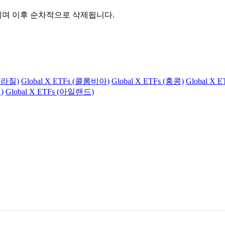
관되며 이후 순차적으로 삭제됩니다.
(브라질)
Global X ETFs (콜롬비아)
Global X ETFs (홍콩)
Global X 
)
Global X ETFs (아일랜드)