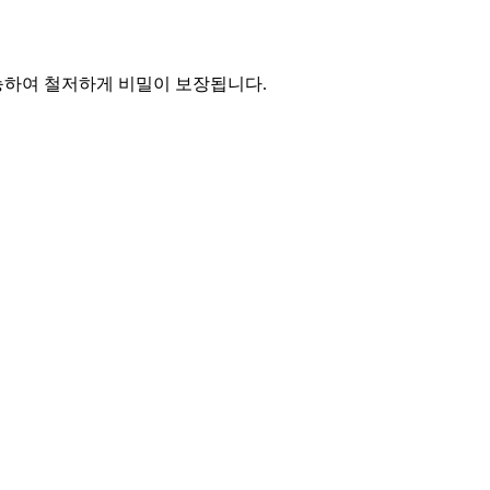
능하여 철저하게 비밀이 보장됩니다.