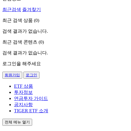
최근검색
즐겨찾기
최근 검색 상품 (
0
)
검색 결과가 없습니다.
최근 검색 콘텐츠 (
0
)
검색 결과가 없습니다.
로그인을 해주세요
회원가입
로그인
ETF 상품
투자정보
연금투자 가이드
공지사항
TIGER ETF 소개
전체 메뉴 열기