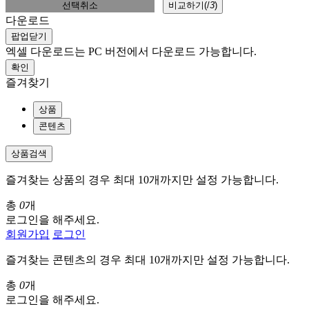
선택취소
비교하기(
/
3
)
다운로드
팝업닫기
엑셀 다운로드는 PC 버전에서 다운로드 가능합니다.
확인
즐겨찾기
상품
콘텐츠
상품검색
즐겨찾는 상품의 경우 최대 10개까지만 설정 가능합니다.
총
0
개
로그인을 해주세요.
회원가입
로그인
즐겨찾는 콘텐츠의 경우 최대 10개까지만 설정 가능합니다.
총
0
개
로그인을 해주세요.