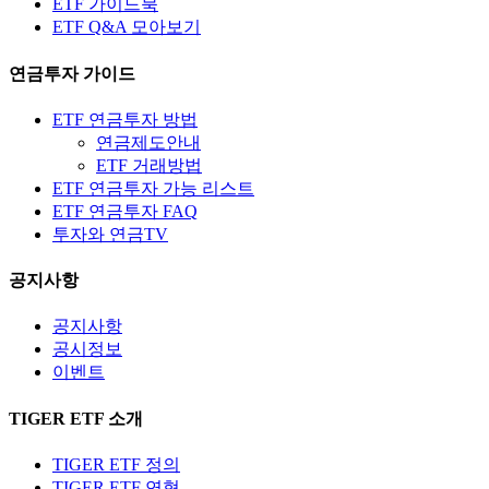
ETF 가이드북
ETF Q&A 모아보기
연금투자 가이드
ETF 연금투자 방법
연금제도안내
ETF 거래방법
ETF 연금투자 가능 리스트
ETF 연금투자 FAQ
투자와 연금TV
공지사항
공지사항
공시정보
이벤트
TIGER ETF 소개
TIGER ETF 정의
TIGER ETF 연혁