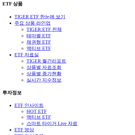
ETF 상품
TIGER ETF 한눈에 보기
주요 상품 라인업
TIGER ETF 전체
테마별 ETF
채권형 ETF
액티브 ETF
ETF 자료실
TIGER 월간리포트
상품별 자료조회
상품별 종가현황
실시간 지수정보
투자정보
ETF 인사이트
HOT ETF
액티브 ETF
스마트 타이거 Live 자료
ETF 영상