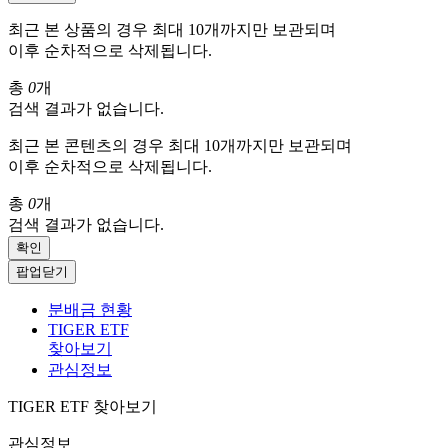
최근 본 상품의 경우 최대 10개까지만 보관되며
이후 순차적으로 삭제됩니다.
총
0
개
검색 결과가 없습니다.
최근 본 콘텐츠의 경우 최대 10개까지만 보관되며
이후 순차적으로 삭제됩니다.
총
0
개
검색 결과가 없습니다.
확인
팝업닫기
분배금 현황
TIGER ETF
찾아보기
관심정보
TIGER ETF 찾아보기
관심정보