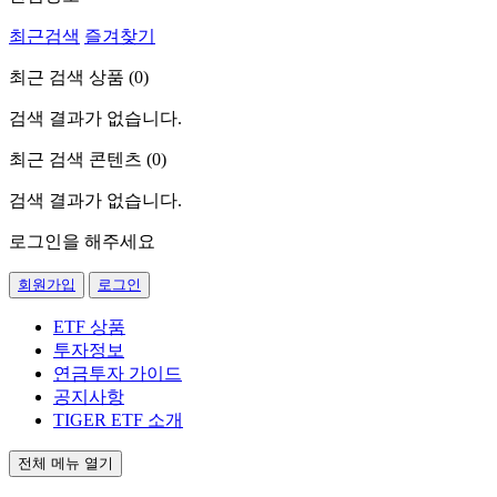
최근검색
즐겨찾기
최근 검색 상품 (
0
)
검색 결과가 없습니다.
최근 검색 콘텐츠 (
0
)
검색 결과가 없습니다.
로그인을 해주세요
회원가입
로그인
ETF 상품
투자정보
연금투자 가이드
공지사항
TIGER ETF 소개
전체 메뉴 열기