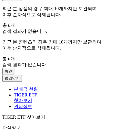
최근 본 상품의 경우 최대 10개까지만 보관되며
이후 순차적으로 삭제됩니다.
총
0
개
검색 결과가 없습니다.
최근 본 콘텐츠의 경우 최대 10개까지만 보관되며
이후 순차적으로 삭제됩니다.
총
0
개
검색 결과가 없습니다.
확인
팝업닫기
분배금 현황
TIGER ETF
찾아보기
관심정보
TIGER ETF 찾아보기
관심정보