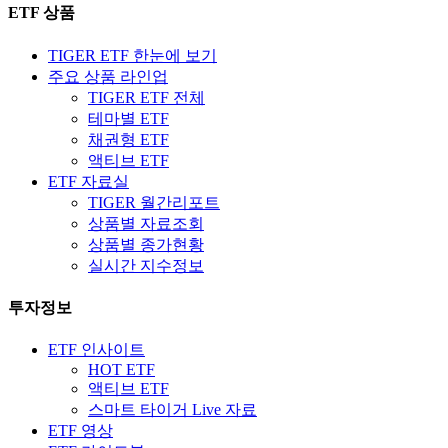
ETF 상품
TIGER ETF 한눈에 보기
주요 상품 라인업
TIGER ETF 전체
테마별 ETF
채권형 ETF
액티브 ETF
ETF 자료실
TIGER 월간리포트
상품별 자료조회
상품별 종가현황
실시간 지수정보
투자정보
ETF 인사이트
HOT ETF
액티브 ETF
스마트 타이거 Live 자료
ETF 영상