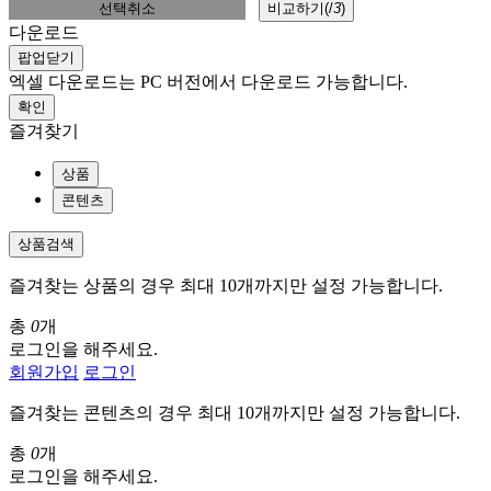
선택취소
비교하기(
/
3
)
다운로드
팝업닫기
엑셀 다운로드는 PC 버전에서 다운로드 가능합니다.
확인
즐겨찾기
상품
콘텐츠
상품검색
즐겨찾는 상품의 경우 최대 10개까지만 설정 가능합니다.
총
0
개
로그인을 해주세요.
회원가입
로그인
즐겨찾는 콘텐츠의 경우 최대 10개까지만 설정 가능합니다.
총
0
개
로그인을 해주세요.