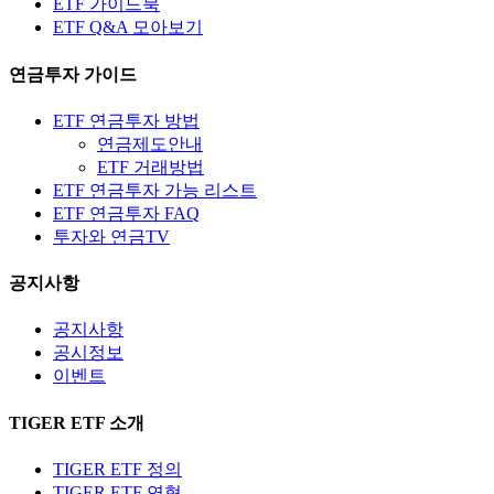
ETF 가이드북
ETF Q&A 모아보기
연금투자 가이드
ETF 연금투자 방법
연금제도안내
ETF 거래방법
ETF 연금투자 가능 리스트
ETF 연금투자 FAQ
투자와 연금TV
공지사항
공지사항
공시정보
이벤트
TIGER ETF 소개
TIGER ETF 정의
TIGER ETF 연혁