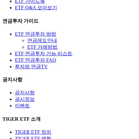
ETF 가이드북
ETF Q&A 모아보기
연금투자 가이드
ETF 연금투자 방법
연금제도안내
ETF 거래방법
ETF 연금투자 가능 리스트
ETF 연금투자 FAQ
투자와 연금TV
공지사항
공지사항
공시정보
이벤트
TIGER ETF 소개
TIGER ETF 정의
TIGER ETF 연혁