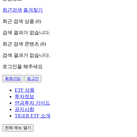
최근검색
즐겨찾기
최근 검색 상품 (
0
)
검색 결과가 없습니다.
최근 검색 콘텐츠 (
0
)
검색 결과가 없습니다.
로그인을 해주세요
회원가입
로그인
ETF 상품
투자정보
연금투자 가이드
공지사항
TIGER ETF 소개
전체 메뉴 열기