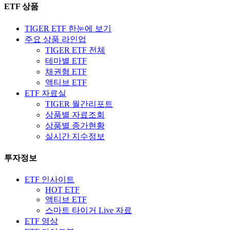
ETF 상품
TIGER ETF 한눈에 보기
주요 상품 라인업
TIGER ETF 전체
테마별 ETF
채권형 ETF
액티브 ETF
ETF 자료실
TIGER 월간리포트
상품별 자료조회
상품별 종가현황
실시간 지수정보
투자정보
ETF 인사이트
HOT ETF
액티브 ETF
스마트 타이거 Live 자료
ETF 영상