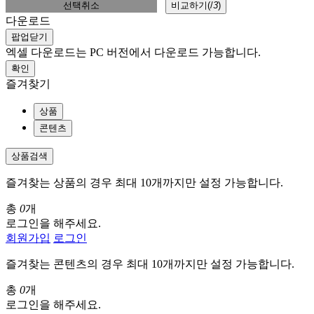
선택취소
비교하기(
/
3
)
다운로드
팝업닫기
엑셀 다운로드는 PC 버전에서 다운로드 가능합니다.
확인
즐겨찾기
상품
콘텐츠
상품검색
즐겨찾는 상품의 경우 최대 10개까지만 설정 가능합니다.
총
0
개
로그인을 해주세요.
회원가입
로그인
즐겨찾는 콘텐츠의 경우 최대 10개까지만 설정 가능합니다.
총
0
개
로그인을 해주세요.