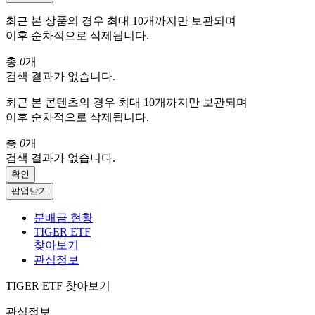
최근 본 상품의 경우 최대 10개까지만 보관되며
이후 순차적으로 삭제됩니다.
총
0
개
검색 결과가 없습니다.
최근 본 콘텐츠의 경우 최대 10개까지만 보관되며
이후 순차적으로 삭제됩니다.
총
0
개
검색 결과가 없습니다.
확인
팝업닫기
분배금 현황
TIGER ETF
찾아보기
관심정보
TIGER ETF 찾아보기
관심정보