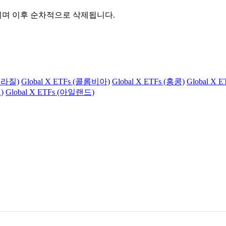
관되며 이후 순차적으로 삭제됩니다.
(브라질)
Global X ETFs (콜롬비아)
Global X ETFs (홍콩)
Global X 
)
Global X ETFs (아일랜드)