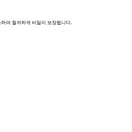
능하여 철저하게 비밀이 보장됩니다.