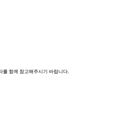
장일자를 함께 참고해주시기 바랍니다.