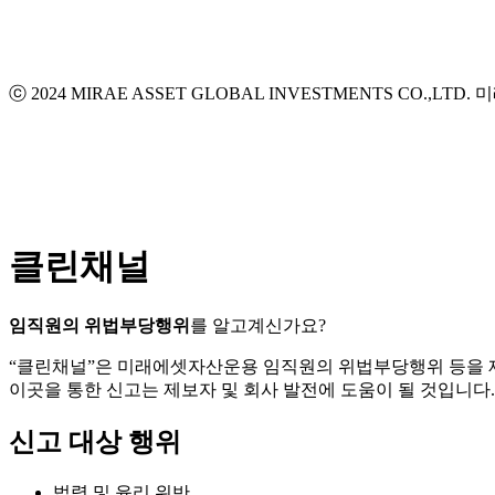
ⓒ 2024 MIRAE ASSET GLOBAL INVESTMENTS CO.,LTD.
미
클린채널
임직원의 위법부당행위
를 알고계신가요?
“클린채널”은 미래에셋자산운용 임직원의 위법부당행위 등을
이곳을 통한 신고는 제보자 및 회사 발전에 도움이 될 것입니다.
신고 대상 행위
법령 및 윤리 위반