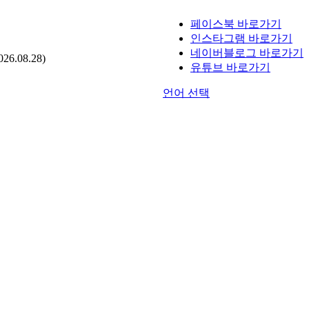
페이스북 바로가기
인스타그램 바로가기
네이버블로그 바로가기
.08.28)
유튜브 바로가기
언어 선택