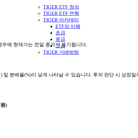
TIGER ETF 정의
TIGER ETF 연혁
TIGER 아카데미
ETF의 이해
초급
중급
을 경우에 현재가는 전일 종가가 표기됩니다.
고급
TIGER 거래방법
원) 및 분배율(%)이 낮게 나타날 수 있습니다. 투자 판단 시 상
원)