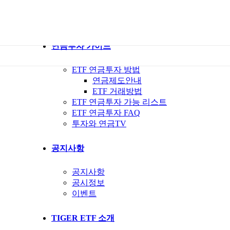
ETF 가이드북
ETF Q&A 모아보기
연금투자 가이드
ETF 연금투자 방법
연금제도안내
ETF 거래방법
ETF 연금투자 가능 리스트
ETF 연금투자 FAQ
투자와 연금TV
공지사항
공지사항
공시정보
이벤트
TIGER ETF 소개