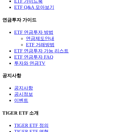
ETF 가이드북
ETF Q&A 모아보기
연금투자 가이드
ETF 연금투자 방법
연금제도안내
ETF 거래방법
ETF 연금투자 가능 리스트
ETF 연금투자 FAQ
투자와 연금TV
공지사항
공지사항
공시정보
이벤트
TIGER ETF 소개
TIGER ETF 정의
TIGER ETF 연혁