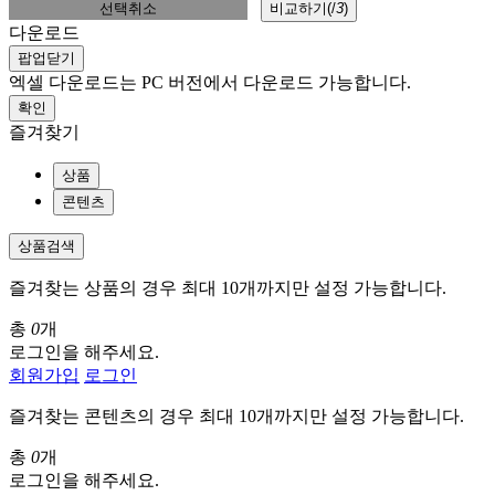
선택취소
비교하기(
/
3
)
다운로드
팝업닫기
엑셀 다운로드는 PC 버전에서 다운로드 가능합니다.
확인
즐겨찾기
상품
콘텐츠
상품검색
즐겨찾는 상품의 경우 최대 10개까지만 설정 가능합니다.
총
0
개
로그인을 해주세요.
회원가입
로그인
즐겨찾는 콘텐츠의 경우 최대 10개까지만 설정 가능합니다.
총
0
개
로그인을 해주세요.