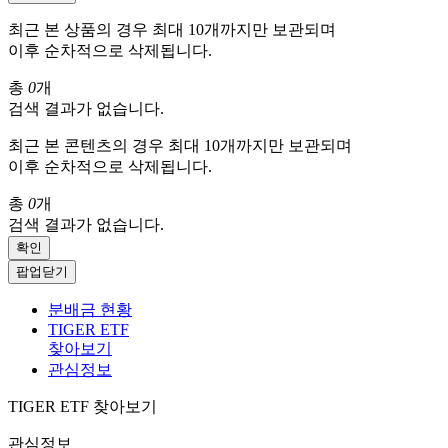
최근 본 상품의 경우 최대 10개까지만 보관되며
이후 순차적으로 삭제됩니다.
총
0
개
검색 결과가 없습니다.
최근 본 콘텐츠의 경우 최대 10개까지만 보관되며
이후 순차적으로 삭제됩니다.
총
0
개
검색 결과가 없습니다.
확인
팝업닫기
분배금 현황
TIGER ETF
찾아보기
관심정보
TIGER ETF 찾아보기
관심정보