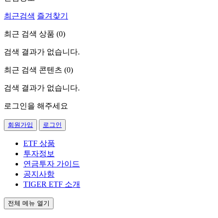
최근검색
즐겨찾기
최근 검색 상품 (
0
)
검색 결과가 없습니다.
최근 검색 콘텐츠 (
0
)
검색 결과가 없습니다.
로그인을 해주세요
회원가입
로그인
ETF 상품
투자정보
연금투자 가이드
공지사항
TIGER ETF 소개
전체 메뉴 열기