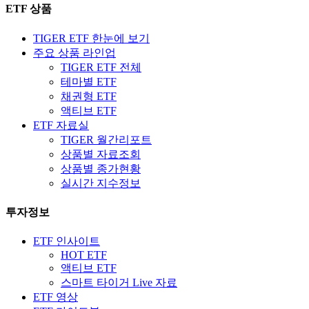
ETF 상품
TIGER ETF 한눈에 보기
주요 상품 라인업
TIGER ETF 전체
테마별 ETF
채권형 ETF
액티브 ETF
ETF 자료실
TIGER 월간리포트
상품별 자료조회
상품별 종가현황
실시간 지수정보
투자정보
ETF 인사이트
HOT ETF
액티브 ETF
스마트 타이거 Live 자료
ETF 영상