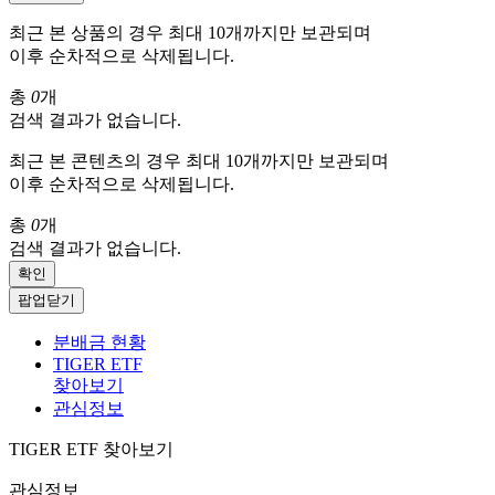
최근 본 상품의 경우 최대 10개까지만 보관되며
이후 순차적으로 삭제됩니다.
총
0
개
검색 결과가 없습니다.
최근 본 콘텐츠의 경우 최대 10개까지만 보관되며
이후 순차적으로 삭제됩니다.
총
0
개
검색 결과가 없습니다.
확인
팝업닫기
분배금 현황
TIGER ETF
찾아보기
관심정보
TIGER ETF 찾아보기
관심정보