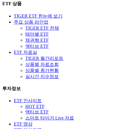
ETF 상품
TIGER ETF 한눈에 보기
주요 상품 라인업
TIGER ETF 전체
테마별 ETF
채권형 ETF
액티브 ETF
ETF 자료실
TIGER 월간리포트
상품별 자료조회
상품별 종가현황
실시간 지수정보
투자정보
ETF 인사이트
HOT ETF
액티브 ETF
스마트 타이거 Live 자료
ETF 영상