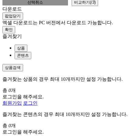
선택취소
비교하기(
/
3
)
다운로드
팝업닫기
엑셀 다운로드는 PC 버전에서 다운로드 가능합니다.
확인
즐겨찾기
상품
콘텐츠
상품검색
즐겨찾는 상품의 경우 최대 10개까지만 설정 가능합니다.
총
0
개
로그인을 해주세요.
회원가입
로그인
즐겨찾는 콘텐츠의 경우 최대 10개까지만 설정 가능합니다.
총
0
개
로그인을 해주세요.