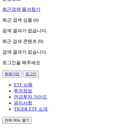
최근검색
즐겨찾기
최근 검색 상품 (
0
)
검색 결과가 없습니다.
최근 검색 콘텐츠 (
0
)
검색 결과가 없습니다.
로그인을 해주세요
회원가입
로그인
ETF 상품
투자정보
연금투자 가이드
공지사항
TIGER ETF 소개
전체 메뉴 열기