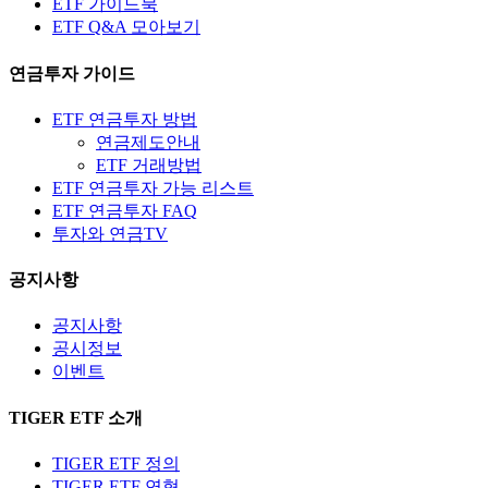
ETF 가이드북
ETF Q&A 모아보기
연금투자 가이드
ETF 연금투자 방법
연금제도안내
ETF 거래방법
ETF 연금투자 가능 리스트
ETF 연금투자 FAQ
투자와 연금TV
공지사항
공지사항
공시정보
이벤트
TIGER ETF 소개
TIGER ETF 정의
TIGER ETF 연혁