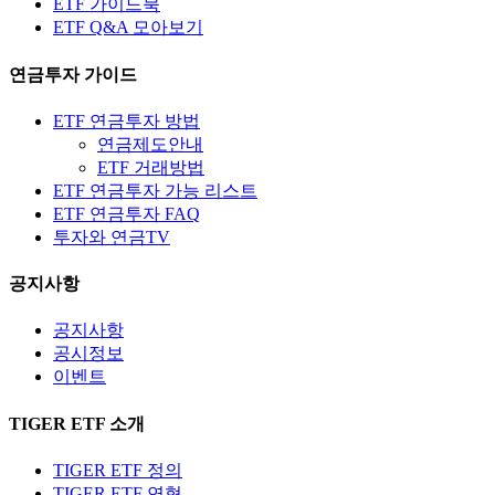
ETF 가이드북
ETF Q&A 모아보기
연금투자 가이드
ETF 연금투자 방법
연금제도안내
ETF 거래방법
ETF 연금투자 가능 리스트
ETF 연금투자 FAQ
투자와 연금TV
공지사항
공지사항
공시정보
이벤트
TIGER ETF 소개
TIGER ETF 정의
TIGER ETF 연혁