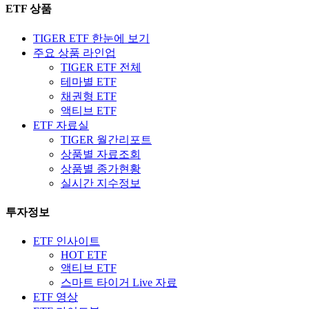
ETF 상품
TIGER ETF 한눈에 보기
주요 상품 라인업
TIGER ETF 전체
테마별 ETF
채권형 ETF
액티브 ETF
ETF 자료실
TIGER 월간리포트
상품별 자료조회
상품별 종가현황
실시간 지수정보
투자정보
ETF 인사이트
HOT ETF
액티브 ETF
스마트 타이거 Live 자료
ETF 영상