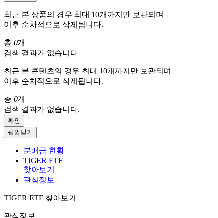
최근 본 상품의 경우 최대 10개까지만 보관되며
이후 순차적으로 삭제됩니다.
총
0
개
검색 결과가 없습니다.
최근 본 콘텐츠의 경우 최대 10개까지만 보관되며
이후 순차적으로 삭제됩니다.
총
0
개
검색 결과가 없습니다.
확인
팝업닫기
분배금 현황
TIGER ETF
찾아보기
관심정보
TIGER ETF 찾아보기
관심정보