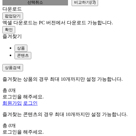
선택취소
비교하기(
/
3
)
다운로드
팝업닫기
엑셀 다운로드는 PC 버전에서 다운로드 가능합니다.
확인
즐겨찾기
상품
콘텐츠
상품검색
즐겨찾는 상품의 경우 최대 10개까지만 설정 가능합니다.
총
0
개
로그인을 해주세요.
회원가입
로그인
즐겨찾는 콘텐츠의 경우 최대 10개까지만 설정 가능합니다.
총
0
개
로그인을 해주세요.