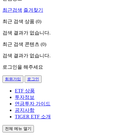
최근검색
즐겨찾기
최근 검색 상품 (
0
)
검색 결과가 없습니다.
최근 검색 콘텐츠 (
0
)
검색 결과가 없습니다.
로그인을 해주세요
회원가입
로그인
ETF 상품
투자정보
연금투자 가이드
공지사항
TIGER ETF 소개
전체 메뉴 열기