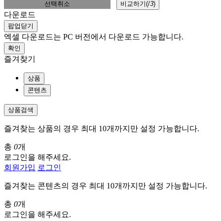
선택취소
비교하기(
/
3
)
다운로드
팝업닫기
엑셀 다운로드는 PC 버전에서 다운로드 가능합니다.
확인
즐겨찾기
상품
콘텐츠
상품검색
즐겨찾는 상품의 경우 최대 10개까지만 설정 가능합니다.
총
0
개
로그인을 해주세요.
회원가입
로그인
즐겨찾는 콘텐츠의 경우 최대 10개까지만 설정 가능합니다.
총
0
개
로그인을 해주세요.