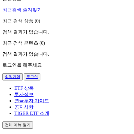
최근검색
즐겨찾기
최근 검색 상품 (
0
)
검색 결과가 없습니다.
최근 검색 콘텐츠 (
0
)
검색 결과가 없습니다.
로그인을 해주세요
회원가입
로그인
ETF 상품
투자정보
연금투자 가이드
공지사항
TIGER ETF 소개
전체 메뉴 열기