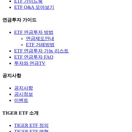
ETF 가이드북
ETF Q&A 모아보기
연금투자 가이드
ETF 연금투자 방법
연금제도안내
ETF 거래방법
ETF 연금투자 가능 리스트
ETF 연금투자 FAQ
투자와 연금TV
공지사항
공지사항
공시정보
이벤트
TIGER ETF 소개
TIGER ETF 정의
TIGER ETF 연혁