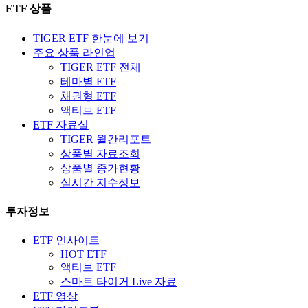
ETF 상품
TIGER ETF 한눈에 보기
주요 상품 라인업
TIGER ETF 전체
테마별 ETF
채권형 ETF
액티브 ETF
ETF 자료실
TIGER 월간리포트
상품별 자료조회
상품별 종가현황
실시간 지수정보
투자정보
ETF 인사이트
HOT ETF
액티브 ETF
스마트 타이거 Live 자료
ETF 영상