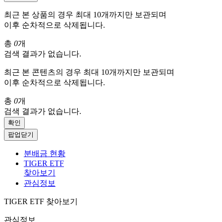
최근 본 상품의 경우 최대 10개까지만 보관되며
이후 순차적으로 삭제됩니다.
총
0
개
검색 결과가 없습니다.
최근 본 콘텐츠의 경우 최대 10개까지만 보관되며
이후 순차적으로 삭제됩니다.
총
0
개
검색 결과가 없습니다.
확인
팝업닫기
분배금 현황
TIGER ETF
찾아보기
관심정보
TIGER ETF 찾아보기
관심정보