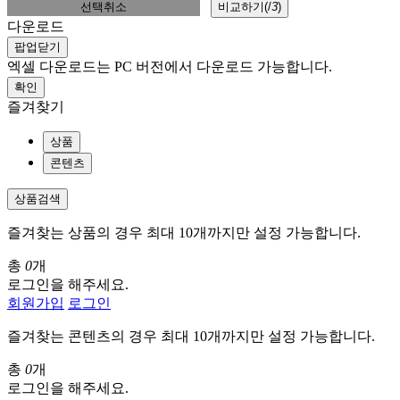
선택취소
비교하기(
/
3
)
다운로드
팝업닫기
엑셀 다운로드는 PC 버전에서 다운로드 가능합니다.
확인
즐겨찾기
상품
콘텐츠
상품검색
즐겨찾는 상품의 경우 최대 10개까지만 설정 가능합니다.
총
0
개
로그인을 해주세요.
회원가입
로그인
즐겨찾는 콘텐츠의 경우 최대 10개까지만 설정 가능합니다.
총
0
개
로그인을 해주세요.