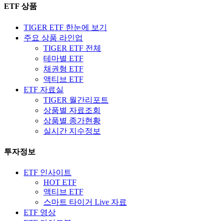
ETF 상품
TIGER ETF 한눈에 보기
주요 상품 라인업
TIGER ETF 전체
테마별 ETF
채권형 ETF
액티브 ETF
ETF 자료실
TIGER 월간리포트
상품별 자료조회
상품별 종가현황
실시간 지수정보
투자정보
ETF 인사이트
HOT ETF
액티브 ETF
스마트 타이거 Live 자료
ETF 영상