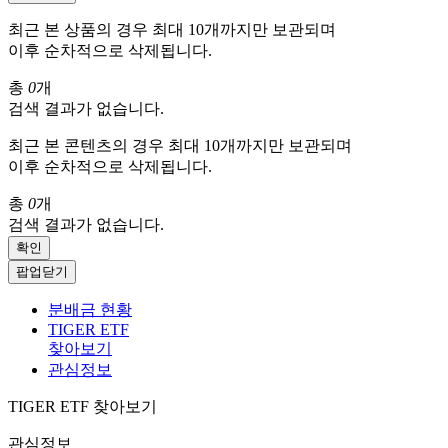
최근 본 상품의 경우 최대 10개까지만 보관되며
이후 순차적으로 삭제됩니다.
총
0
개
검색 결과가 없습니다.
최근 본 콘텐츠의 경우 최대 10개까지만 보관되며
이후 순차적으로 삭제됩니다.
총
0
개
검색 결과가 없습니다.
확인
팝업닫기
분배금 현황
TIGER ETF
찾아보기
관심정보
TIGER ETF 찾아보기
관심정보