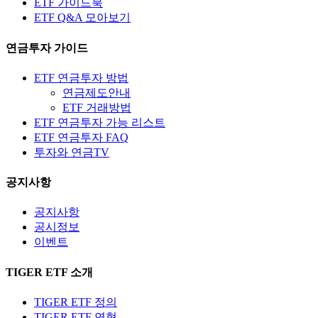
ETF 가이드북
ETF Q&A 모아보기
연금투자 가이드
ETF 연금투자 방법
연금제도안내
ETF 거래방법
ETF 연금투자 가능 리스트
ETF 연금투자 FAQ
투자와 연금TV
공지사항
공지사항
공시정보
이벤트
TIGER ETF 소개
TIGER ETF 정의
TIGER ETF 연혁