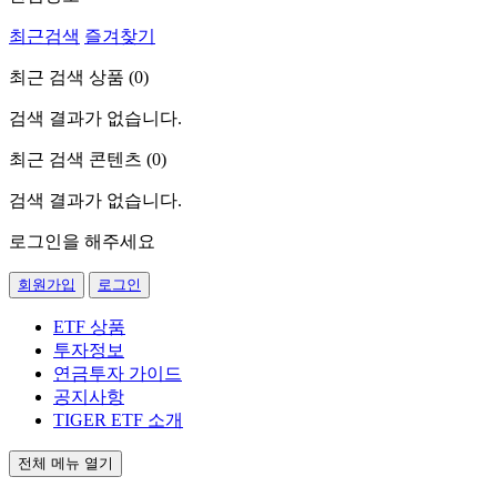
최근검색
즐겨찾기
최근 검색 상품 (
0
)
검색 결과가 없습니다.
최근 검색 콘텐츠 (
0
)
검색 결과가 없습니다.
로그인을 해주세요
회원가입
로그인
ETF 상품
투자정보
연금투자 가이드
공지사항
TIGER ETF 소개
전체 메뉴 열기