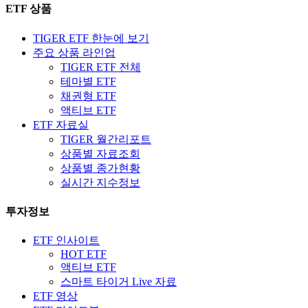
ETF 상품
TIGER ETF 한눈에 보기
주요 상품 라인업
TIGER ETF 전체
테마별 ETF
채권형 ETF
액티브 ETF
ETF 자료실
TIGER 월간리포트
상품별 자료조회
상품별 종가현황
실시간 지수정보
투자정보
ETF 인사이트
HOT ETF
액티브 ETF
스마트 타이거 Live 자료
ETF 영상