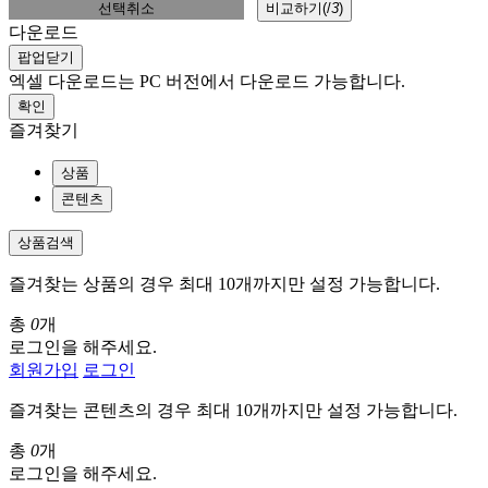
선택취소
비교하기(
/
3
)
다운로드
팝업닫기
엑셀 다운로드는 PC 버전에서 다운로드 가능합니다.
확인
즐겨찾기
상품
콘텐츠
상품검색
즐겨찾는 상품의 경우 최대 10개까지만 설정 가능합니다.
총
0
개
로그인을 해주세요.
회원가입
로그인
즐겨찾는 콘텐츠의 경우 최대 10개까지만 설정 가능합니다.
총
0
개
로그인을 해주세요.