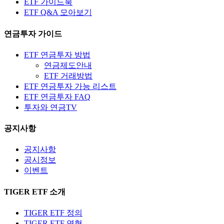
ETF 가이드북
ETF Q&A 모아보기
연금투자 가이드
ETF 연금투자 방법
연금제도안내
ETF 거래방법
ETF 연금투자 가능 리스트
ETF 연금투자 FAQ
투자와 연금TV
공지사항
공지사항
공시정보
이벤트
TIGER ETF 소개
TIGER ETF 정의
TIGER ETF 연혁