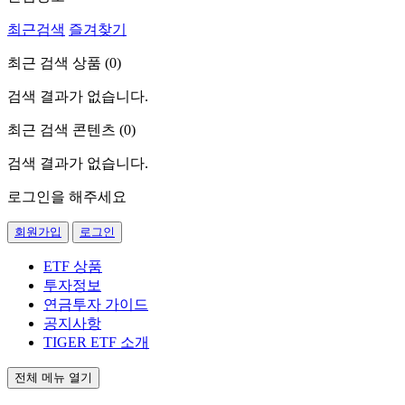
최근검색
즐겨찾기
최근 검색 상품 (
0
)
검색 결과가 없습니다.
최근 검색 콘텐츠 (
0
)
검색 결과가 없습니다.
로그인을 해주세요
회원가입
로그인
ETF 상품
투자정보
연금투자 가이드
공지사항
TIGER ETF 소개
전체 메뉴 열기