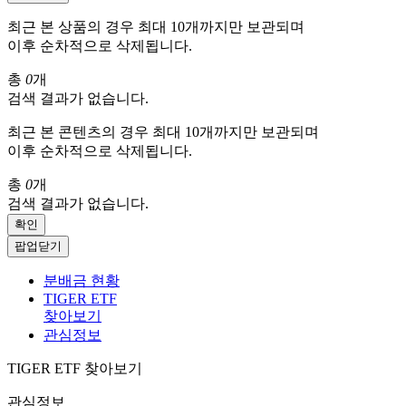
최근 본 상품의 경우 최대 10개까지만 보관되며
이후 순차적으로 삭제됩니다.
총
0
개
검색 결과가 없습니다.
최근 본 콘텐츠의 경우 최대 10개까지만 보관되며
이후 순차적으로 삭제됩니다.
총
0
개
검색 결과가 없습니다.
확인
팝업닫기
분배금 현황
TIGER ETF
찾아보기
관심정보
TIGER ETF 찾아보기
관심정보