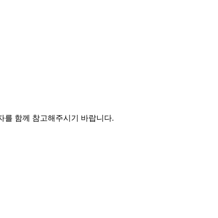
장일자를 함께 참고해주시기 바랍니다.