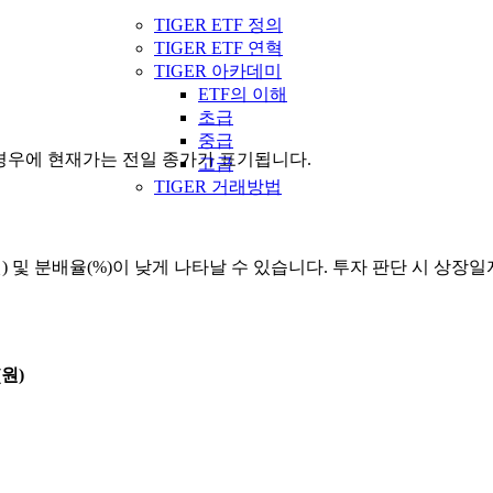
TIGER ETF 정의
TIGER ETF 연혁
TIGER 아카데미
ETF의 이해
초급
중급
을 경우에 현재가는 전일 종가가 표기됩니다.
고급
TIGER 거래방법
원) 및 분배율(%)이 낮게 나타날 수 있습니다. 투자 판단 시 상
원)