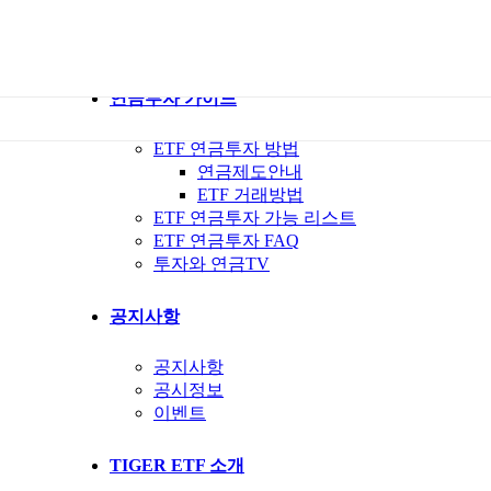
ETF 가이드북
ETF Q&A 모아보기
연금투자 가이드
ETF 연금투자 방법
연금제도안내
ETF 거래방법
ETF 연금투자 가능 리스트
ETF 연금투자 FAQ
투자와 연금TV
공지사항
공지사항
공시정보
이벤트
TIGER ETF 소개