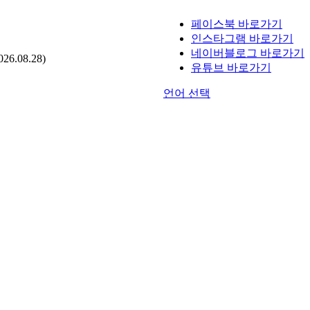
페이스북 바로가기
인스타그램 바로가기
네이버블로그 바로가기
.08.28)
유튜브 바로가기
언어 선택