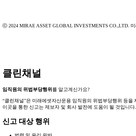
ⓒ 2024 MIRAE ASSET GLOBAL INVESTMENTS CO.,LTD.
미
클린채널
임직원의 위법부당행위
를 알고계신가요?
“클린채널”은 미래에셋자산운용 임직원의 위법부당행위 등을
이곳을 통한 신고는 제보자 및 회사 발전에 도움이 될 것입니다.
신고 대상 행위
법령 및 윤리 위반