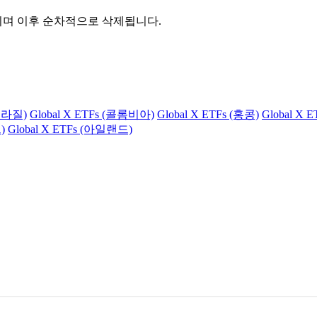
관되며 이후 순차적으로 삭제됩니다.
(브라질)
Global X ETFs (콜롬비아)
Global X ETFs (홍콩)
Global X 
)
Global X ETFs (아일랜드)