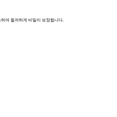
능하여 철저하게 비밀이 보장됩니다.