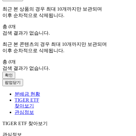
최근 본 상품의 경우 최대 10개까지만 보관되며
이후 순차적으로 삭제됩니다.
총
0
개
검색 결과가 없습니다.
최근 본 콘텐츠의 경우 최대 10개까지만 보관되며
이후 순차적으로 삭제됩니다.
총
0
개
검색 결과가 없습니다.
확인
팝업닫기
분배금 현황
TIGER ETF
찾아보기
관심정보
TIGER ETF 찾아보기
관심정보