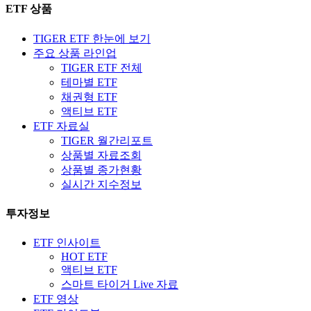
ETF 상품
TIGER ETF 한눈에 보기
주요 상품 라인업
TIGER ETF 전체
테마별 ETF
채권형 ETF
액티브 ETF
ETF 자료실
TIGER 월간리포트
상품별 자료조회
상품별 종가현황
실시간 지수정보
투자정보
ETF 인사이트
HOT ETF
액티브 ETF
스마트 타이거 Live 자료
ETF 영상