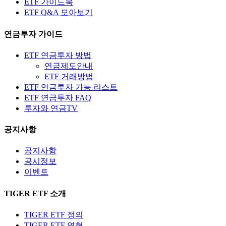
ETF 가이드북
ETF Q&A 모아보기
연금투자 가이드
ETF 연금투자 방법
연금제도안내
ETF 거래방법
ETF 연금투자 가능 리스트
ETF 연금투자 FAQ
투자와 연금TV
공지사항
공지사항
공시정보
이벤트
TIGER ETF 소개
TIGER ETF 정의
TIGER ETF 연혁