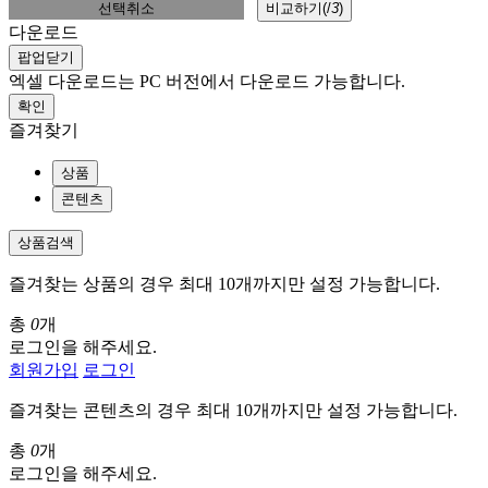
선택취소
비교하기(
/
3
)
다운로드
팝업닫기
엑셀 다운로드는 PC 버전에서 다운로드 가능합니다.
확인
즐겨찾기
상품
콘텐츠
상품검색
즐겨찾는 상품의 경우 최대 10개까지만 설정 가능합니다.
총
0
개
로그인을 해주세요.
회원가입
로그인
즐겨찾는 콘텐츠의 경우 최대 10개까지만 설정 가능합니다.
총
0
개
로그인을 해주세요.