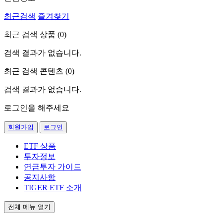
최근검색
즐겨찾기
최근 검색 상품 (
0
)
검색 결과가 없습니다.
최근 검색 콘텐츠 (
0
)
검색 결과가 없습니다.
로그인을 해주세요
회원가입
로그인
ETF 상품
투자정보
연금투자 가이드
공지사항
TIGER ETF 소개
전체 메뉴 열기