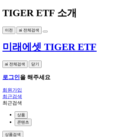
TIGER ETF 소개
이전
ai 전체검색
미래에셋 TIGER ETF
ai 전체검색
닫기
로그인
을 해주세요
회원가입
최근검색
최근검색
상품
콘텐츠
상품검색