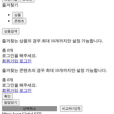
즐겨찾기
상품
콘텐츠
상품검색
즐겨찾는 상품의 경우 최대 10개까지만 설정 가능합니다.
총
0
개
로그인을 해주세요.
회원가입
로그인
즐겨찾는 콘텐츠의 경우 최대 10개까지만 설정 가능합니다.
총
0
개
로그인을 해주세요.
회원가입
로그인
확인
팝업닫기
선택취소
비교하기(
/
3
)
Mirae Asset Global ETF