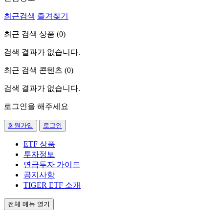
최근검색
즐겨찾기
최근 검색 상품 (
0
)
검색 결과가 없습니다.
최근 검색 콘텐츠 (
0
)
검색 결과가 없습니다.
로그인을 해주세요
회원가입
로그인
ETF 상품
투자정보
연금투자 가이드
공지사항
TIGER ETF 소개
전체 메뉴 열기