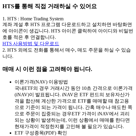
HTS를 통해 직접 거래하실 수 있어요
1.
HTS : Home Trading System
계좌 계설 후 HTS 프로그램 다운로드하고 설치하면 바탕화면
에 아이콘이 생깁니다. HTS 아이콘 클릭하여 아이디와 비밀번
호를 적은 후 연결합니다.
HTS 사용방법 및 다운로드
2.
HTS 외에도 전화를 통해서 매수, 매도 주문을 하실 수 있습
니다.
매매 시 이런 점을 고려해야 됩니다.
이론가격(NAV) 이용방법
국내ETF의 경우 거래시간 동안 10초 간격으로 이론가격
(iNAV)이 발표됩니다. iNAV은 ETF 펀드의 보유자산가
격을 합산해 계산한 가격으로 ETF를 매매할 때 참고용
으로 기준이 되는 가격이 됩니다. 간혹 매수나 매도한 쪽
으로 주문이 집중되는 경우ETF 가격이 iNAV에서 괴리
되는 상황이 발생하는데, 이런 상황에서 매매를 한다면
현재가격이 적정한지를 고민해 볼 필요가 있습니다.
ETF 구성종목(PDF) 확인