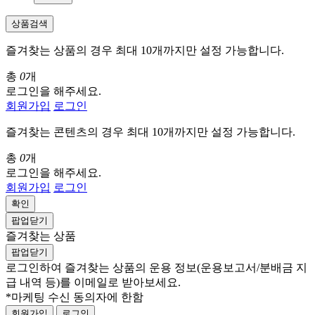
상품검색
즐겨찾는 상품의 경우 최대 10개까지만 설정 가능합니다.
총
0
개
로그인을 해주세요.
회원가입
로그인
즐겨찾는 콘텐츠의 경우 최대 10개까지만 설정 가능합니다.
총
0
개
로그인을 해주세요.
회원가입
로그인
확인
팝업닫기
즐겨찾는 상품
팝업닫기
로그인하여 즐겨찾는 상품의 운용 정보
(운용보고서/분배금 지
급 내역 등)
를 이메일로 받아보세요.
*마케팅 수신 동의자에 한함
회원가입
로그인