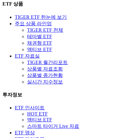
ETF 상품
TIGER ETF 한눈에 보기
주요 상품 라인업
TIGER ETF 전체
테마별 ETF
채권형 ETF
액티브 ETF
ETF 자료실
TIGER 월간리포트
상품별 자료조회
상품별 종가현황
실시간 지수정보
투자정보
ETF 인사이트
HOT ETF
액티브 ETF
스마트 타이거 Live 자료
ETF 영상