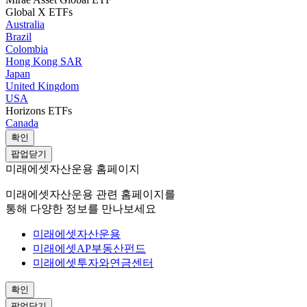
Global X ETFs
Australia
Brazil
Colombia
Hong Kong SAR
Japan
United Kingdom
USA
Horizons ETFs
Canada
확인
팝업닫기
미래에셋자산운용 홈페이지
미래에셋자산운용 관련 홈페이지를
통해 다양한 정보를 만나보세요
미래에셋자산운용
미래에셋AP부동산펀드
미래에셋투자와연금센터
확인
팝업닫기