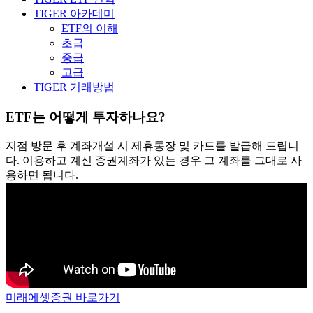
TIGER 아카데미
ETF의 이해
초급
중급
고급
TIGER 거래방법
ETF는 어떻게 투자하나요?
지점 방문 후 계좌개설 시 제휴통장 및 카드를 발급해 드립니
다. 이용하고 계신 증권계좌가 있는 경우 그 계좌를 그대로 사
용하면 됩니다.
미래에셋증권 바로가기