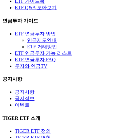
ETF 가이드북
ETF Q&A 모아보기
연금투자 가이드
ETF 연금투자 방법
연금제도안내
ETF 거래방법
ETF 연금투자 가능 리스트
ETF 연금투자 FAQ
투자와 연금TV
공지사항
공지사항
공시정보
이벤트
TIGER ETF 소개
TIGER ETF 정의
TIGER ETF 연혁