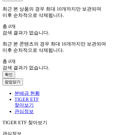
최근 본 상품의 경우 최대 10개까지만 보관되며
이후 순차적으로 삭제됩니다.
총
0
개
검색 결과가 없습니다.
최근 본 콘텐츠의 경우 최대 10개까지만 보관되며
이후 순차적으로 삭제됩니다.
총
0
개
검색 결과가 없습니다.
확인
팝업닫기
분배금 현황
TIGER ETF
찾아보기
관심정보
TIGER ETF 찾아보기
관심정보