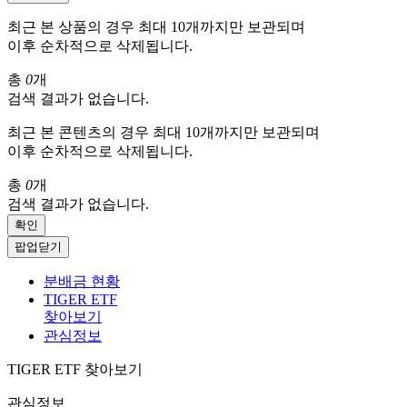
최근 본 상품의 경우 최대 10개까지만 보관되며
이후 순차적으로 삭제됩니다.
총
0
개
검색 결과가 없습니다.
최근 본 콘텐츠의 경우 최대 10개까지만 보관되며
이후 순차적으로 삭제됩니다.
총
0
개
검색 결과가 없습니다.
확인
팝업닫기
분배금 현황
TIGER ETF
찾아보기
관심정보
TIGER ETF 찾아보기
관심정보