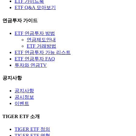
ETF 가이드북
ETF Q&A 모아보기
연금투자 가이드
ETF 연금투자 방법
연금제도안내
ETF 거래방법
ETF 연금투자 가능 리스트
ETF 연금투자 FAQ
투자와 연금TV
공지사항
공지사항
공시정보
이벤트
TIGER ETF 소개
TIGER ETF 정의
TIGER ETF 연혁