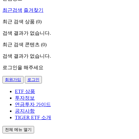
최근검색
즐겨찾기
최근 검색 상품 (
0
)
검색 결과가 없습니다.
최근 검색 콘텐츠 (
0
)
검색 결과가 없습니다.
로그인을 해주세요
회원가입
로그인
ETF 상품
투자정보
연금투자 가이드
공지사항
TIGER ETF 소개
전체 메뉴 열기