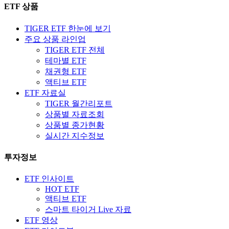
ETF 상품
TIGER ETF 한눈에 보기
주요 상품 라인업
TIGER ETF 전체
테마별 ETF
채권형 ETF
액티브 ETF
ETF 자료실
TIGER 월간리포트
상품별 자료조회
상품별 종가현황
실시간 지수정보
투자정보
ETF 인사이트
HOT ETF
액티브 ETF
스마트 타이거 Live 자료
ETF 영상