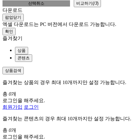
선택취소
비교하기(
/
3
)
다운로드
팝업닫기
엑셀 다운로드는 PC 버전에서 다운로드 가능합니다.
확인
즐겨찾기
상품
콘텐츠
상품검색
즐겨찾는 상품의 경우 최대 10개까지만 설정 가능합니다.
총
0
개
로그인을 해주세요.
회원가입
로그인
즐겨찾는 콘텐츠의 경우 최대 10개까지만 설정 가능합니다.
총
0
개
로그인을 해주세요.