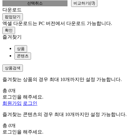
선택취소
비교하기(
/
3
)
다운로드
팝업닫기
엑셀 다운로드는 PC 버전에서 다운로드 가능합니다.
확인
즐겨찾기
상품
콘텐츠
상품검색
즐겨찾는 상품의 경우 최대 10개까지만 설정 가능합니다.
총
0
개
로그인을 해주세요.
회원가입
로그인
즐겨찾는 콘텐츠의 경우 최대 10개까지만 설정 가능합니다.
총
0
개
로그인을 해주세요.