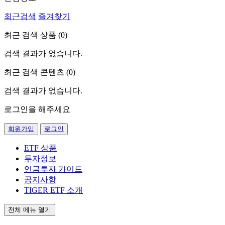
최근검색
즐겨찾기
최근 검색 상품 (
0
)
검색 결과가 없습니다.
최근 검색 콘텐츠 (
0
)
검색 결과가 없습니다.
로그인을 해주세요
회원가입
로그인
ETF 상품
투자정보
연금투자 가이드
공지사항
TIGER ETF 소개
전체 메뉴 열기