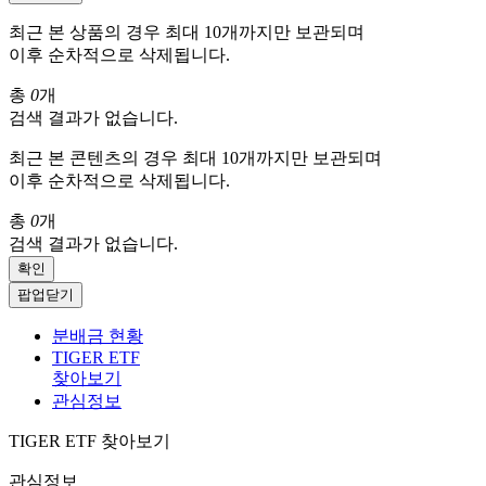
최근 본 상품의 경우 최대 10개까지만 보관되며
이후 순차적으로 삭제됩니다.
총
0
개
검색 결과가 없습니다.
최근 본 콘텐츠의 경우 최대 10개까지만 보관되며
이후 순차적으로 삭제됩니다.
총
0
개
검색 결과가 없습니다.
확인
팝업닫기
분배금 현황
TIGER ETF
찾아보기
관심정보
TIGER ETF 찾아보기
관심정보