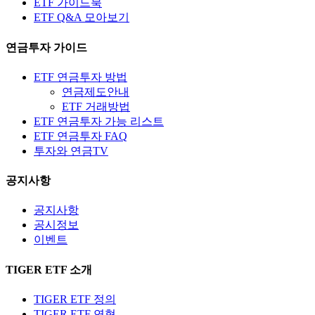
ETF 가이드북
ETF Q&A 모아보기
연금투자 가이드
ETF 연금투자 방법
연금제도안내
ETF 거래방법
ETF 연금투자 가능 리스트
ETF 연금투자 FAQ
투자와 연금TV
공지사항
공지사항
공시정보
이벤트
TIGER ETF 소개
TIGER ETF 정의
TIGER ETF 연혁