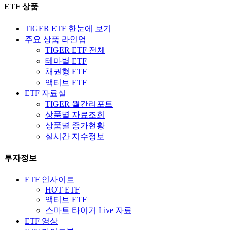
ETF 상품
TIGER ETF 한눈에 보기
주요 상품 라인업
TIGER ETF 전체
테마별 ETF
채권형 ETF
액티브 ETF
ETF 자료실
TIGER 월간리포트
상품별 자료조회
상품별 종가현황
실시간 지수정보
투자정보
ETF 인사이트
HOT ETF
액티브 ETF
스마트 타이거 Live 자료
ETF 영상