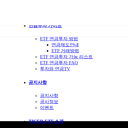
ETF 가이드북
ETF Q&A 모아보기
연금투자 가이드
ETF 연금투자 방법
연금제도안내
ETF 거래방법
ETF 연금투자 가능 리스트
ETF 연금투자 FAQ
투자와 연금TV
공지사항
공지사항
공시정보
이벤트
TIGER ETF 소개