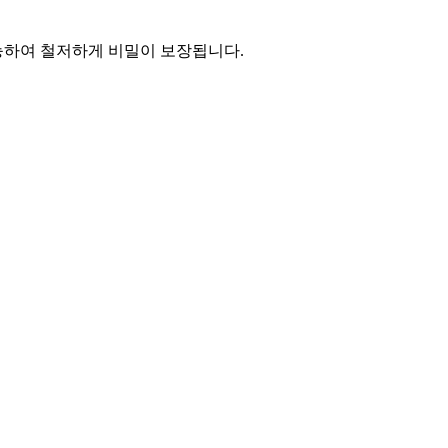
능하여 철저하게 비밀이 보장됩니다.