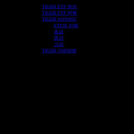
TIGER ETF 정의
TIGER ETF 연혁
TIGER 아카데미
ETF의 이해
초급
중급
고급
TIGER 거래방법