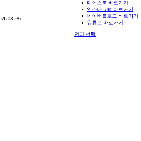
페이스북 바로가기
인스타그램 바로가기
네이버블로그 바로가기
.08.28)
유튜브 바로가기
언어 선택