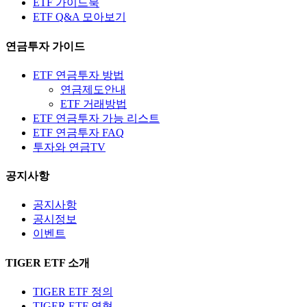
ETF 가이드북
ETF Q&A 모아보기
연금투자 가이드
ETF 연금투자 방법
연금제도안내
ETF 거래방법
ETF 연금투자 가능 리스트
ETF 연금투자 FAQ
투자와 연금TV
공지사항
공지사항
공시정보
이벤트
TIGER ETF 소개
TIGER ETF 정의
TIGER ETF 연혁