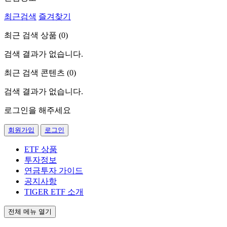
최근검색
즐겨찾기
최근 검색 상품 (
0
)
검색 결과가 없습니다.
최근 검색 콘텐츠 (
0
)
검색 결과가 없습니다.
로그인을 해주세요
회원가입
로그인
ETF 상품
투자정보
연금투자 가이드
공지사항
TIGER ETF 소개
전체 메뉴 열기