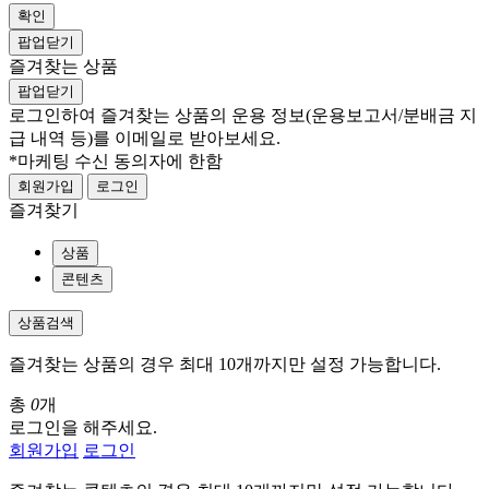
확인
팝업닫기
즐겨찾는 상품
팝업닫기
로그인하여 즐겨찾는 상품의 운용 정보
(운용보고서/분배금 지
급 내역 등)
를 이메일로 받아보세요.
*마케팅 수신 동의자에 한함
회원가입
로그인
즐겨찾기
상품
콘텐츠
상품검색
즐겨찾는 상품의 경우 최대 10개까지만 설정 가능합니다.
총
0
개
로그인을 해주세요.
회원가입
로그인