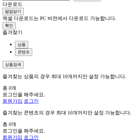
다운로드
팝업닫기
엑셀 다운로드는 PC 버전에서 다운로드 가능합니다.
확인
즐겨찾기
상품
콘텐츠
상품검색
즐겨찾는 상품의 경우 최대 10개까지만 설정 가능합니다.
총
0
개
로그인을 해주세요.
회원가입
로그인
즐겨찾는 콘텐츠의 경우 최대 10개까지만 설정 가능합니다.
총
0
개
로그인을 해주세요.
회원가입
로그인