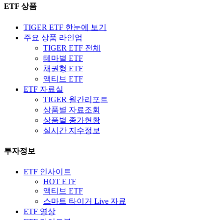
ETF 상품
TIGER ETF 한눈에 보기
주요 상품 라인업
TIGER ETF 전체
테마별 ETF
채권형 ETF
액티브 ETF
ETF 자료실
TIGER 월간리포트
상품별 자료조회
상품별 종가현황
실시간 지수정보
투자정보
ETF 인사이트
HOT ETF
액티브 ETF
스마트 타이거 Live 자료
ETF 영상