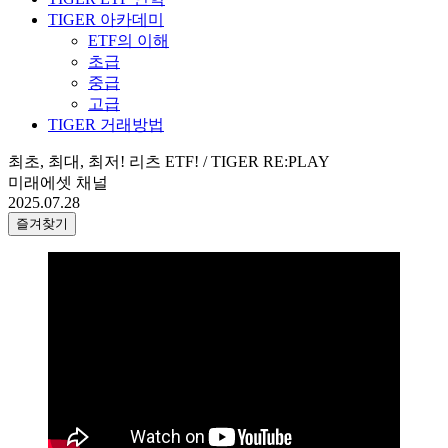
TIGER 아카데미
ETF의 이해
초급
중급
고급
TIGER 거래방법
최초, 최대, 최저! 리츠 ETF! / TIGER RE:PLAY
미래에셋 채널
2025.07.28
즐겨찾기