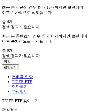
최근 본 상품의 경우 최대 10개까지만 보관되며
이후 순차적으로 삭제됩니다.
총
0
개
검색 결과가 없습니다.
최근 본 콘텐츠의 경우 최대 10개까지만 보관되며
이후 순차적으로 삭제됩니다.
총
0
개
검색 결과가 없습니다.
확인
팝업닫기
분배금 현황
TIGER ETF
찾아보기
관심정보
TIGER ETF 찾아보기
관심정보