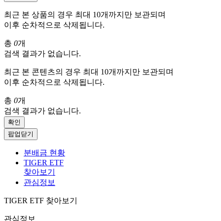
최근 본 상품의 경우 최대 10개까지만 보관되며
이후 순차적으로 삭제됩니다.
총
0
개
검색 결과가 없습니다.
최근 본 콘텐츠의 경우 최대 10개까지만 보관되며
이후 순차적으로 삭제됩니다.
총
0
개
검색 결과가 없습니다.
확인
팝업닫기
분배금 현황
TIGER ETF
찾아보기
관심정보
TIGER ETF 찾아보기
관심정보