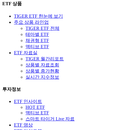
ETF 상품
TIGER ETF 한눈에 보기
주요 상품 라인업
TIGER ETF 전체
테마별 ETF
채권형 ETF
액티브 ETF
ETF 자료실
TIGER 월간리포트
상품별 자료조회
상품별 종가현황
실시간 지수정보
투자정보
ETF 인사이트
HOT ETF
액티브 ETF
스마트 타이거 Live 자료
ETF 영상