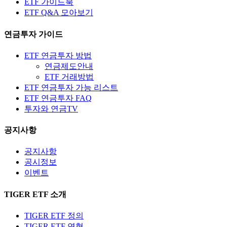
ETF 가이드북
ETF Q&A 모아보기
연금투자 가이드
ETF 연금투자 방법
연금제도안내
ETF 거래방법
ETF 연금투자 가능 리스트
ETF 연금투자 FAQ
투자와 연금TV
공지사항
공지사항
공시정보
이벤트
TIGER ETF 소개
TIGER ETF 정의
TIGER ETF 연혁