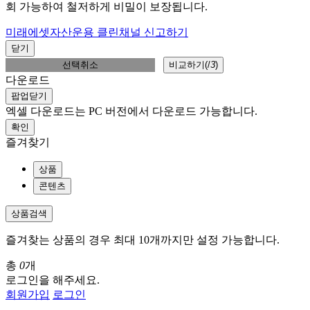
회 가능하여 철저하게 비밀이 보장됩니다.
미래에셋자산운용 클린채널 신고하기
닫기
선택취소
비교하기(
/
3
)
다운로드
팝업닫기
엑셀 다운로드는 PC 버전에서 다운로드 가능합니다.
확인
즐겨찾기
상품
콘텐츠
상품검색
즐겨찾는 상품의 경우 최대 10개까지만 설정 가능합니다.
총
0
개
로그인을 해주세요.
회원가입
로그인