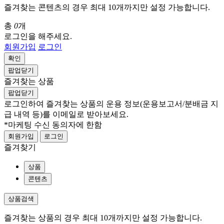
즐겨찾는 콘텐츠의 경우 최대 10개까지만 설정 가능합니다.
총
0
개
로그인을 해주세요.
회원가입
로그인
확인
팝업닫기
즐겨찾는 상품
팝업닫기
로그인하여 즐겨찾는 상품의 운용 정보
(운용보고서/분배금 지
급 내역 등)
를 이메일로 받아보세요.
*마케팅 수신 동의자에 한함
회원가입
로그인
즐겨찾기
상품
콘텐츠
상품검색
즐겨찾는 상품의 경우 최대 10개까지만 설정 가능합니다.