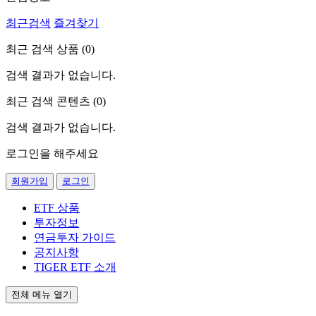
최근검색
즐겨찾기
최근 검색 상품 (
0
)
검색 결과가 없습니다.
최근 검색 콘텐츠 (
0
)
검색 결과가 없습니다.
로그인을 해주세요
회원가입
로그인
ETF 상품
투자정보
연금투자 가이드
공지사항
TIGER ETF 소개
전체 메뉴 열기