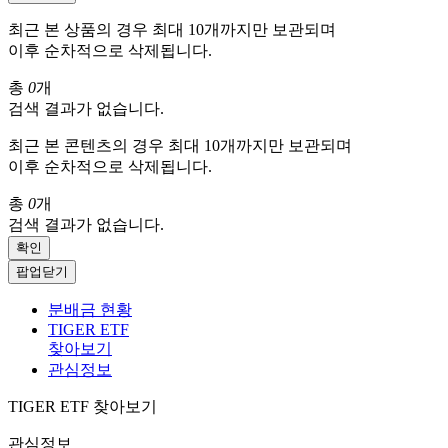
최근 본 상품의 경우 최대 10개까지만 보관되며
이후 순차적으로 삭제됩니다.
총
0
개
검색 결과가 없습니다.
최근 본 콘텐츠의 경우 최대 10개까지만 보관되며
이후 순차적으로 삭제됩니다.
총
0
개
검색 결과가 없습니다.
확인
팝업닫기
분배금 현황
TIGER ETF
찾아보기
관심정보
TIGER ETF 찾아보기
관심정보