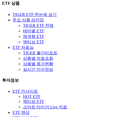
ETF 상품
TIGER ETF 한눈에 보기
주요 상품 라인업
TIGER ETF 전체
테마별 ETF
채권형 ETF
액티브 ETF
ETF 자료실
TIGER 월간리포트
상품별 자료조회
상품별 종가현황
실시간 지수정보
투자정보
ETF 인사이트
HOT ETF
액티브 ETF
스마트 타이거 Live 자료
ETF 영상