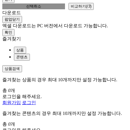
선택취소
비교하기(
/
3
)
다운로드
팝업닫기
엑셀 다운로드는 PC 버전에서 다운로드 가능합니다.
확인
즐겨찾기
상품
콘텐츠
상품검색
즐겨찾는 상품의 경우 최대 10개까지만 설정 가능합니다.
총
0
개
로그인을 해주세요.
회원가입
로그인
즐겨찾는 콘텐츠의 경우 최대 10개까지만 설정 가능합니다.
총
0
개