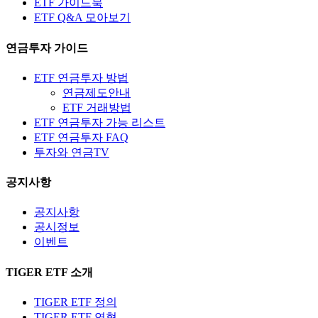
ETF 가이드북
ETF Q&A 모아보기
연금투자 가이드
ETF 연금투자 방법
연금제도안내
ETF 거래방법
ETF 연금투자 가능 리스트
ETF 연금투자 FAQ
투자와 연금TV
공지사항
공지사항
공시정보
이벤트
TIGER ETF 소개
TIGER ETF 정의
TIGER ETF 연혁