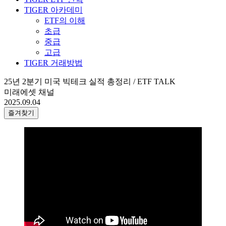
TIGER 아카데미
ETF의 이해
초급
중급
고급
TIGER 거래방법
25년 2분기 미국 빅테크 실적 총정리 / ETF TALK
미래에셋 채널
2025.09.04
즐겨찾기