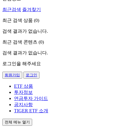
최근검색
즐겨찾기
최근 검색 상품 (
0
)
검색 결과가 없습니다.
최근 검색 콘텐츠 (
0
)
검색 결과가 없습니다.
로그인을 해주세요
회원가입
로그인
ETF 상품
투자정보
연금투자 가이드
공지사항
TIGER ETF 소개
전체 메뉴 열기