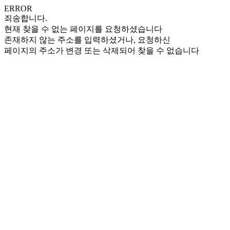
ERROR
죄송합니다.
현재 찾을 수 없는 페이지를 요청하셨습니다
존재하지 않는 주소를 입력하셨거나, 요청하신
페이지의 주소가 변경 또는 삭제되어 찾을 수 없습니다