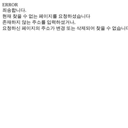
ERROR
죄송합니다.
현재 찾을 수 없는 페이지를 요청하셨습니다
존재하지 않는 주소를 입력하셨거나,
요청하신 페이지의 주소가 변경 또는 삭제되어 찾을 수 없습니