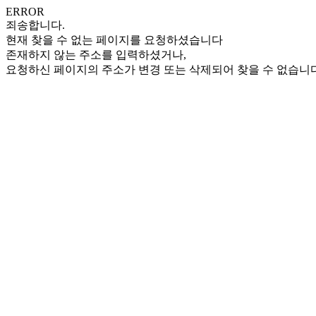
ERROR
죄송합니다.
현재 찾을 수 없는 페이지를 요청하셨습니다
존재하지 않는 주소를 입력하셨거나,
요청하신 페이지의 주소가 변경 또는 삭제되어 찾을 수 없습니