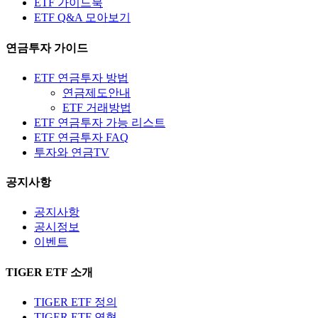
ETF 가이드북
ETF Q&A 모아보기
연금투자 가이드
ETF 연금투자 방법
연금제도안내
ETF 거래방법
ETF 연금투자 가능 리스트
ETF 연금투자 FAQ
투자와 연금TV
공지사항
공지사항
공시정보
이벤트
TIGER ETF 소개
TIGER ETF 정의
TIGER ETF 연혁