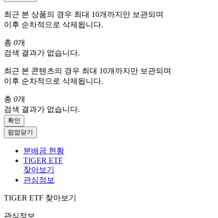
최근 본 상품의 경우 최대 10개까지만 보관되며
이후 순차적으로 삭제됩니다.
총
0
개
검색 결과가 없습니다.
최근 본 콘텐츠의 경우 최대 10개까지만 보관되며
이후 순차적으로 삭제됩니다.
총
0
개
검색 결과가 없습니다.
확인
팝업닫기
분배금 현황
TIGER ETF
찾아보기
관심정보
TIGER ETF 찾아보기
관심정보