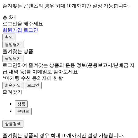
즐겨찾는 콘텐츠의 경우 최대 10개까지만 설정 가능합니다.
총
0
개
로그인을 해주세요.
회원가입
로그인
확인
팝업닫기
즐겨찾는 상품
팝업닫기
로그인하여 즐겨찾는 상품의 운용 정보
(운용보고서/분배금 지
급 내역 등)
를 이메일로 받아보세요.
*마케팅 수신 동의자에 한함
회원가입
로그인
즐겨찾기
상품
콘텐츠
상품검색
즐겨찾는 상품의 경우 최대 10개까지만 설정 가능합니다.