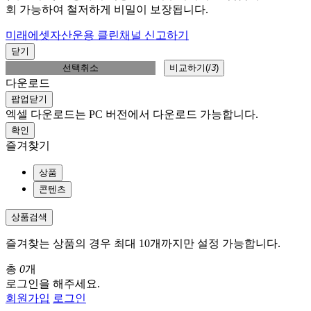
회 가능하여 철저하게 비밀이 보장됩니다.
미래에셋자산운용 클린채널 신고하기
닫기
선택취소
비교하기(
/
3
)
다운로드
팝업닫기
엑셀 다운로드는 PC 버전에서 다운로드 가능합니다.
확인
즐겨찾기
상품
콘텐츠
상품검색
즐겨찾는 상품의 경우 최대 10개까지만 설정 가능합니다.
총
0
개
로그인을 해주세요.
회원가입
로그인