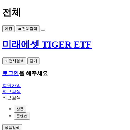
전체
이전
ai 전체검색
미래에셋 TIGER ETF
ai 전체검색
닫기
로그인
을 해주세요
회원가입
최근검색
최근검색
상품
콘텐츠
상품검색