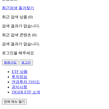
최근검색
즐겨찾기
최근 검색 상품 (
0
)
검색 결과가 없습니다.
최근 검색 콘텐츠 (
0
)
검색 결과가 없습니다.
로그인을 해주세요
회원가입
로그인
ETF 상품
투자정보
연금투자 가이드
공지사항
TIGER ETF 소개
전체 메뉴 열기