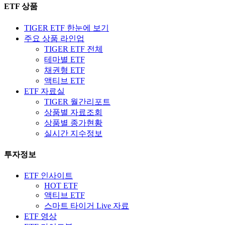
ETF 상품
TIGER ETF 한눈에 보기
주요 상품 라인업
TIGER ETF 전체
테마별 ETF
채권형 ETF
액티브 ETF
ETF 자료실
TIGER 월간리포트
상품별 자료조회
상품별 종가현황
실시간 지수정보
투자정보
ETF 인사이트
HOT ETF
액티브 ETF
스마트 타이거 Live 자료
ETF 영상