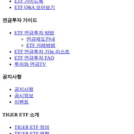
ETF 가이드북
ETF Q&A 모아보기
연금투자 가이드
ETF 연금투자 방법
연금제도안내
ETF 거래방법
ETF 연금투자 가능 리스트
ETF 연금투자 FAQ
투자와 연금TV
공지사항
공지사항
공시정보
이벤트
TIGER ETF 소개
TIGER ETF 정의
TIGER ETF 연혁