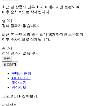
최근 본 상품의 경우 최대 10개까지만 보관되며
이후 순차적으로 삭제됩니다.
총
0
개
검색 결과가 없습니다.
최근 본 콘텐츠의 경우 최대 10개까지만 보관되며
이후 순차적으로 삭제됩니다.
총
0
개
검색 결과가 없습니다.
확인
팝업닫기
분배금 현황
TIGER ETF
찾아보기
관심정보
TIGER ETF 찾아보기
관심정보