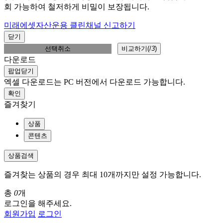
회 가능하여 철저하게 비밀이 보장됩니다.
미래에셋자산운용 클린채널 신고하기
닫기
선택취소
비교하기(
/
3
)
다운로드
팝업닫기
엑셀 다운로드는 PC 버전에서 다운로드 가능합니다.
확인
즐겨찾기
상품
콘텐츠
상품검색
즐겨찾는 상품의 경우 최대 10개까지만 설정 가능합니다.
총
0
개
로그인을 해주세요.
회원가입
로그인