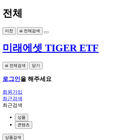
전체
이전
ai 전체검색
미래에셋 TIGER ETF
ai 전체검색
닫기
로그인
을 해주세요
회원가입
최근검색
최근검색
상품
콘텐츠
상품검색