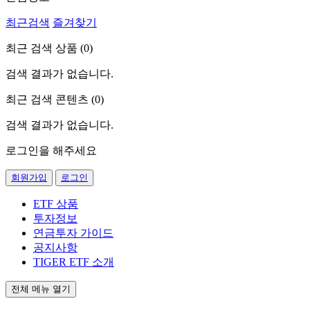
최근검색
즐겨찾기
최근 검색 상품 (
0
)
검색 결과가 없습니다.
최근 검색 콘텐츠 (
0
)
검색 결과가 없습니다.
로그인을 해주세요
회원가입
로그인
ETF 상품
투자정보
연금투자 가이드
공지사항
TIGER ETF 소개
전체 메뉴 열기