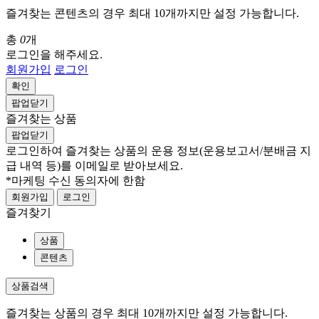
즐겨찾는 콘텐츠의 경우 최대 10개까지만 설정 가능합니다.
총
0
개
로그인을 해주세요.
회원가입
로그인
확인
팝업닫기
즐겨찾는 상품
팝업닫기
로그인하여 즐겨찾는 상품의 운용 정보
(운용보고서/분배금 지
급 내역 등)
를 이메일로 받아보세요.
*마케팅 수신 동의자에 한함
회원가입
로그인
즐겨찾기
상품
콘텐츠
상품검색
즐겨찾는 상품의 경우 최대 10개까지만 설정 가능합니다.