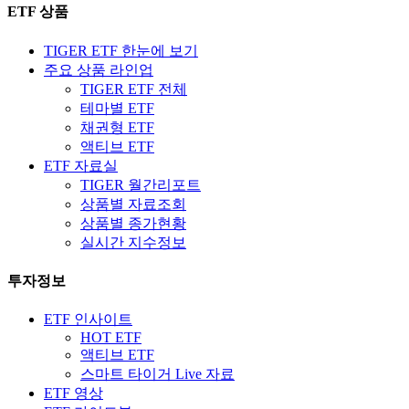
ETF 상품
TIGER ETF 한눈에 보기
주요 상품 라인업
TIGER ETF 전체
테마별 ETF
채권형 ETF
액티브 ETF
ETF 자료실
TIGER 월간리포트
상품별 자료조회
상품별 종가현황
실시간 지수정보
투자정보
ETF 인사이트
HOT ETF
액티브 ETF
스마트 타이거 Live 자료
ETF 영상