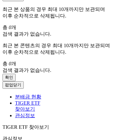
최근 본 상품의 경우 최대 10개까지만 보관되며
이후 순차적으로 삭제됩니다.
총
0
개
검색 결과가 없습니다.
최근 본 콘텐츠의 경우 최대 10개까지만 보관되며
이후 순차적으로 삭제됩니다.
총
0
개
검색 결과가 없습니다.
확인
팝업닫기
분배금 현황
TIGER ETF
찾아보기
관심정보
TIGER ETF 찾아보기
관심정보