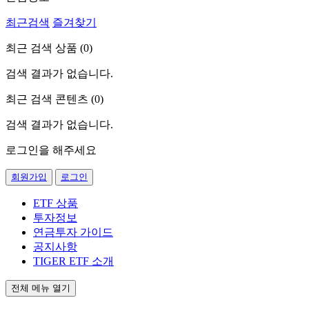
최근검색
즐겨찾기
최근 검색 상품 (
0
)
검색 결과가 없습니다.
최근 검색 콘텐츠 (
0
)
검색 결과가 없습니다.
로그인을 해주세요
회원가입
로그인
ETF 상품
투자정보
연금투자 가이드
공지사항
TIGER ETF 소개
전체 메뉴 열기