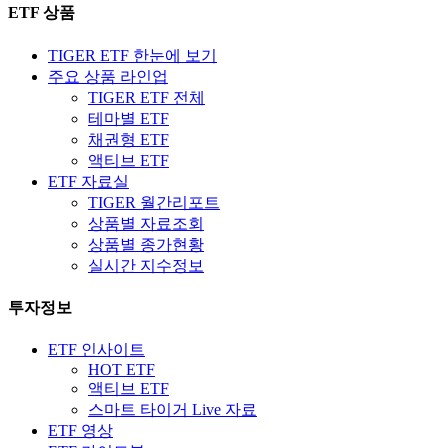
ETF 상품
TIGER ETF 한눈에 보기
주요 상품 라인업
TIGER ETF 전체
테마별 ETF
채권형 ETF
액티브 ETF
ETF 자료실
TIGER 월간리포트
상품별 자료조회
상품별 종가현황
실시간 지수정보
투자정보
ETF 인사이트
HOT ETF
액티브 ETF
스마트 타이거 Live 자료
ETF 영상