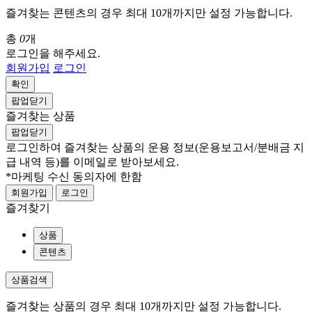
즐겨찾는 콘텐츠의 경우 최대 10개까지만 설정 가능합니다.
총
0
개
로그인을 해주세요.
회원가입
로그인
확인
팝업닫기
즐겨찾는 상품
팝업닫기
로그인하여 즐겨찾는 상품의 운용 정보
(운용보고서/분배금 지
급 내역 등)
를 이메일로 받아보세요.
*마케팅 수신 동의자에 한함
회원가입
로그인
즐겨찾기
상품
콘텐츠
상품검색
즐겨찾는 상품의 경우 최대 10개까지만 설정 가능합니다.