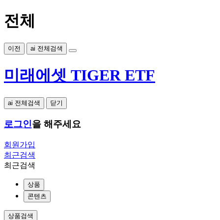
전체
이전
ai 전체검색
미래에셋 TIGER ETF
ai 전체검색
닫기
로그인
을 해주세요
회원가입
최근검색
최근검색
상품
콘텐츠
상품검색