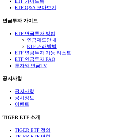
ETF 가이드북
ETF Q&A 모아보기
연금투자 가이드
ETF 연금투자 방법
연금제도안내
ETF 거래방법
ETF 연금투자 가능 리스트
ETF 연금투자 FAQ
투자와 연금TV
공지사항
공지사항
공시정보
이벤트
TIGER ETF 소개
TIGER ETF 정의
TIGER ETF 연혁