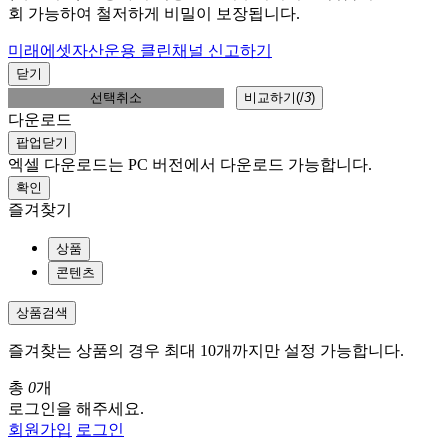
회 가능하여 철저하게 비밀이 보장됩니다.
미래에셋자산운용 클린채널 신고하기
닫기
선택취소
비교하기(
/
3
)
다운로드
팝업닫기
엑셀 다운로드는 PC 버전에서 다운로드 가능합니다.
확인
즐겨찾기
상품
콘텐츠
상품검색
즐겨찾는 상품의 경우 최대 10개까지만 설정 가능합니다.
총
0
개
로그인을 해주세요.
회원가입
로그인