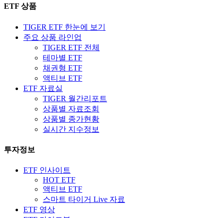
ETF 상품
TIGER ETF 한눈에 보기
주요 상품 라인업
TIGER ETF 전체
테마별 ETF
채권형 ETF
액티브 ETF
ETF 자료실
TIGER 월간리포트
상품별 자료조회
상품별 종가현황
실시간 지수정보
투자정보
ETF 인사이트
HOT ETF
액티브 ETF
스마트 타이거 Live 자료
ETF 영상