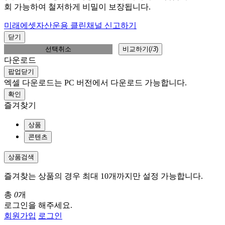
회 가능하여 철저하게 비밀이 보장됩니다.
미래에셋자산운용 클린채널 신고하기
닫기
선택취소
비교하기(
/
3
)
다운로드
팝업닫기
엑셀 다운로드는 PC 버전에서 다운로드 가능합니다.
확인
즐겨찾기
상품
콘텐츠
상품검색
즐겨찾는 상품의 경우 최대 10개까지만 설정 가능합니다.
총
0
개
로그인을 해주세요.
회원가입
로그인