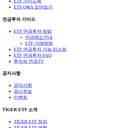
ETF 가이드북
ETF Q&A 모아보기
연금투자 가이드
ETF 연금투자 방법
연금제도안내
ETF 거래방법
ETF 연금투자 가능 리스트
ETF 연금투자 FAQ
투자와 연금TV
공지사항
공지사항
공시정보
이벤트
TIGER ETF 소개
TIGER ETF 정의
TIGER ETF 연혁