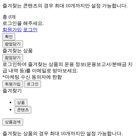
즐겨찾는 콘텐츠의 경우 최대 10개까지만 설정 가능합니다.
총
0
개
로그인을 해주세요.
회원가입
로그인
확인
팝업닫기
즐겨찾는 상품
팝업닫기
로그인하여 즐겨찾는 상품의 운용 정보
(운용보고서/분배금 지
급 내역 등)
를 이메일로 받아보세요.
*마케팅 수신 동의자에 한함
회원가입
로그인
즐겨찾기
상품
콘텐츠
상품검색
즐겨찾는 상품의 경우 최대 10개까지만 설정 가능합니다.