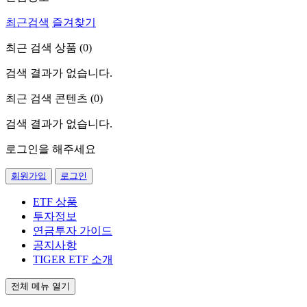
최근검색
즐겨찾기
최근 검색 상품 (
0
)
검색 결과가 없습니다.
최근 검색 콘텐츠 (
0
)
검색 결과가 없습니다.
로그인을 해주세요
회원가입
로그인
ETF 상품
투자정보
연금투자 가이드
공지사항
TIGER ETF 소개
전체 메뉴 열기