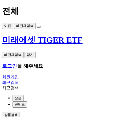
전체
이전
ai 전체검색
미래에셋 TIGER ETF
ai 전체검색
닫기
로그인
을 해주세요
회원가입
최근검색
최근검색
상품
콘텐츠
상품검색