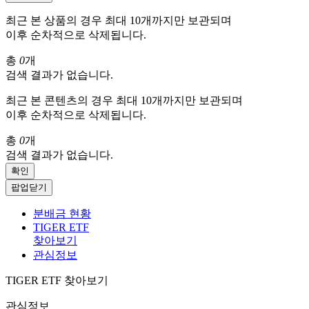
최근 본 상품의 경우 최대 10개까지만 보관되며
이후 순차적으로 삭제됩니다.
총
0
개
검색 결과가 없습니다.
최근 본 콘텐츠의 경우 최대 10개까지만 보관되며
이후 순차적으로 삭제됩니다.
총
0
개
검색 결과가 없습니다.
확인
팝업닫기
분배금 현황
TIGER ETF
찾아보기
관심정보
TIGER ETF 찾아보기
관심정보