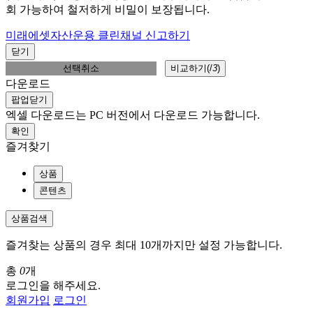
회 가능하여 철저하게 비밀이 보장됩니다.
미래에셋자산운용 클린채널 신고하기
닫기
선택취소
비교하기(
/
3
)
다운로드
팝업닫기
엑셀 다운로드는 PC 버전에서 다운로드 가능합니다.
확인
즐겨찾기
상품
콘텐츠
상품검색
즐겨찾는 상품의 경우 최대 10개까지만 설정 가능합니다.
총
0
개
로그인을 해주세요.
회원가입
로그인