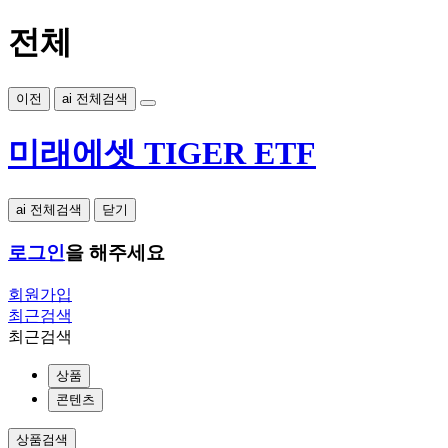
전체
이전
ai 전체검색
미래에셋 TIGER ETF
ai 전체검색
닫기
로그인
을 해주세요
회원가입
최근검색
최근검색
상품
콘텐츠
상품검색