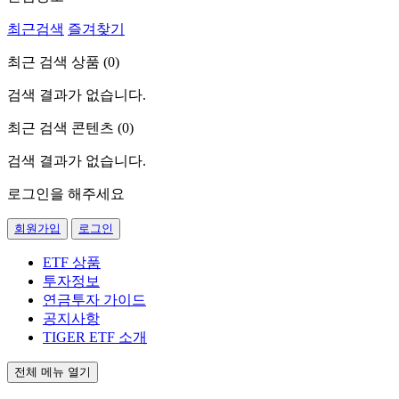
최근검색
즐겨찾기
최근 검색 상품 (
0
)
검색 결과가 없습니다.
최근 검색 콘텐츠 (
0
)
검색 결과가 없습니다.
로그인을 해주세요
회원가입
로그인
ETF 상품
투자정보
연금투자 가이드
공지사항
TIGER ETF 소개
전체 메뉴 열기