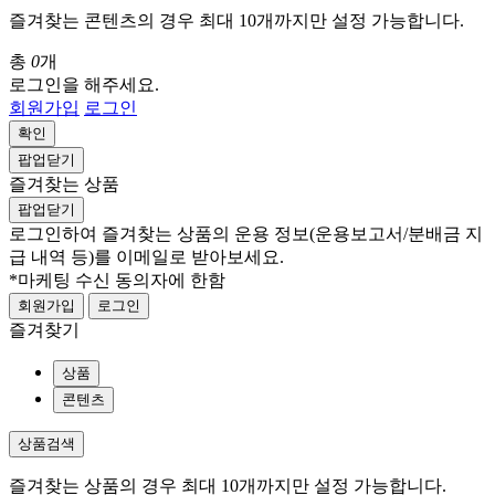
즐겨찾는 콘텐츠의 경우 최대 10개까지만 설정 가능합니다.
총
0
개
로그인을 해주세요.
회원가입
로그인
확인
팝업닫기
즐겨찾는 상품
팝업닫기
로그인하여 즐겨찾는 상품의 운용 정보
(운용보고서/분배금 지
급 내역 등)
를 이메일로 받아보세요.
*마케팅 수신 동의자에 한함
회원가입
로그인
즐겨찾기
상품
콘텐츠
상품검색
즐겨찾는 상품의 경우 최대 10개까지만 설정 가능합니다.