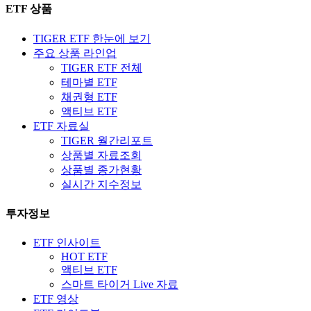
ETF 상품
TIGER ETF 한눈에 보기
주요 상품 라인업
TIGER ETF 전체
테마별 ETF
채권형 ETF
액티브 ETF
ETF 자료실
TIGER 월간리포트
상품별 자료조회
상품별 종가현황
실시간 지수정보
투자정보
ETF 인사이트
HOT ETF
액티브 ETF
스마트 타이거 Live 자료
ETF 영상