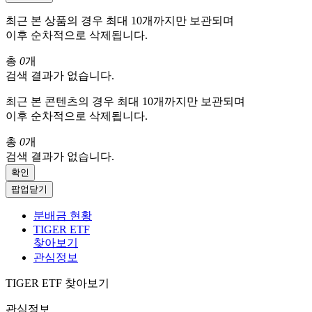
최근 본 상품의 경우 최대 10개까지만 보관되며
이후 순차적으로 삭제됩니다.
총
0
개
검색 결과가 없습니다.
최근 본 콘텐츠의 경우 최대 10개까지만 보관되며
이후 순차적으로 삭제됩니다.
총
0
개
검색 결과가 없습니다.
확인
팝업닫기
분배금 현황
TIGER ETF
찾아보기
관심정보
TIGER ETF 찾아보기
관심정보