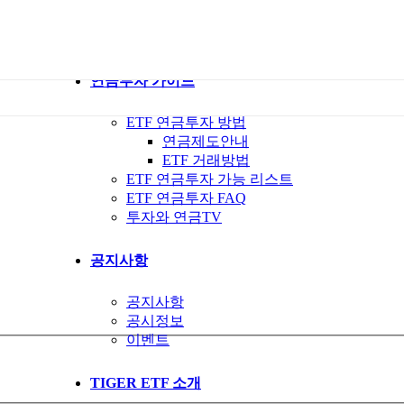
ETF 가이드북
ETF Q&A 모아보기
연금투자 가이드
ETF 연금투자 방법
연금제도안내
ETF 거래방법
ETF 연금투자 가능 리스트
ETF 연금투자 FAQ
투자와 연금TV
공지사항
공지사항
공시정보
이벤트
TIGER ETF 소개