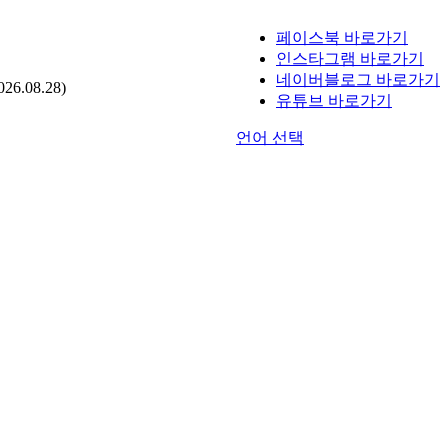
페이스북 바로가기
인스타그램 바로가기
네이버블로그 바로가기
.08.28)
유튜브 바로가기
언어 선택