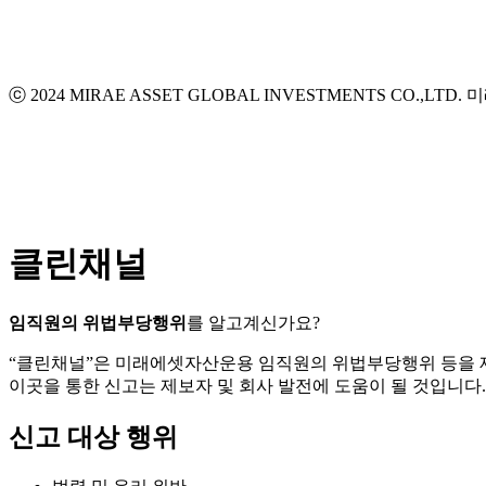
ⓒ 2024 MIRAE ASSET GLOBAL INVESTMENTS CO.,LTD.
미
클린채널
임직원의 위법부당행위
를 알고계신가요?
“클린채널”은 미래에셋자산운용 임직원의 위법부당행위 등을
이곳을 통한 신고는 제보자 및 회사 발전에 도움이 될 것입니다.
신고 대상 행위