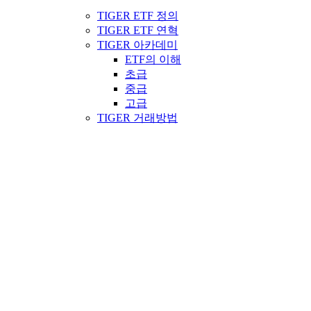
TIGER ETF 정의
TIGER ETF 연혁
TIGER 아카데미
ETF의 이해
초급
중급
고급
TIGER 거래방법