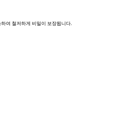
능하여 철저하게 비밀이 보장됩니다.