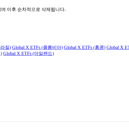
관되며 이후 순차적으로 삭제됩니다.
(브라질)
Global X ETFs (콜롬비아)
Global X ETFs (홍콩)
Global X 
)
Global X ETFs (아일랜드)