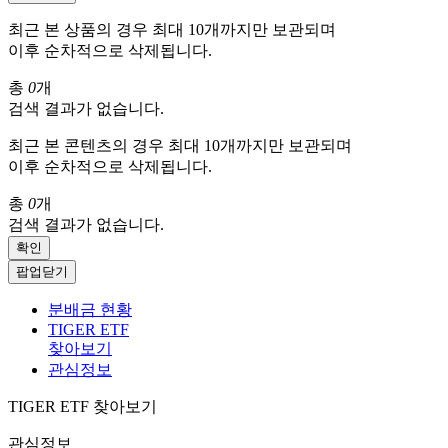
최근 본 상품의 경우 최대 10개까지만 보관되며
이후 순차적으로 삭제됩니다.
총
0
개
검색 결과가 없습니다.
최근 본 콘텐츠의 경우 최대 10개까지만 보관되며
이후 순차적으로 삭제됩니다.
총
0
개
검색 결과가 없습니다.
확인
팝업닫기
분배금 현황
TIGER ETF
찾아보기
관심정보
TIGER ETF 찾아보기
관심정보