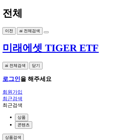
전체
이전
ai 전체검색
미래에셋 TIGER ETF
ai 전체검색
닫기
로그인
을 해주세요
회원가입
최근검색
최근검색
상품
콘텐츠
상품검색