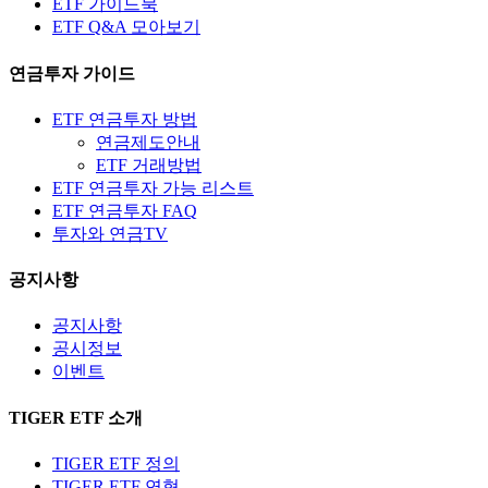
ETF 가이드북
ETF Q&A 모아보기
연금투자 가이드
ETF 연금투자 방법
연금제도안내
ETF 거래방법
ETF 연금투자 가능 리스트
ETF 연금투자 FAQ
투자와 연금TV
공지사항
공지사항
공시정보
이벤트
TIGER ETF 소개
TIGER ETF 정의
TIGER ETF 연혁