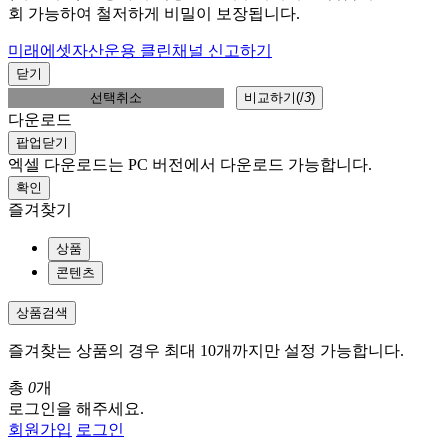
회 가능하여 철저하게 비밀이 보장됩니다.
미래에셋자산운용 클린채널 신고하기
닫기
선택취소
비교하기(
/
3
)
다운로드
팝업닫기
엑셀 다운로드는 PC 버전에서 다운로드 가능합니다.
확인
즐겨찾기
상품
콘텐츠
상품검색
즐겨찾는 상품의 경우 최대 10개까지만 설정 가능합니다.
총
0
개
로그인을 해주세요.
회원가입
로그인