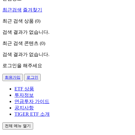
최근검색
즐겨찾기
최근 검색 상품 (
0
)
검색 결과가 없습니다.
최근 검색 콘텐츠 (
0
)
검색 결과가 없습니다.
로그인을 해주세요
회원가입
로그인
ETF 상품
투자정보
연금투자 가이드
공지사항
TIGER ETF 소개
전체 메뉴 열기