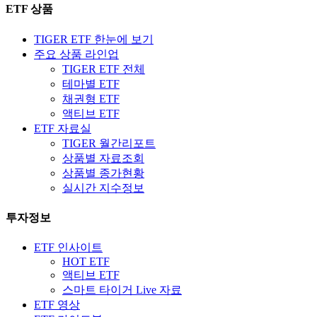
ETF 상품
TIGER ETF 한눈에 보기
주요 상품 라인업
TIGER ETF 전체
테마별 ETF
채권형 ETF
액티브 ETF
ETF 자료실
TIGER 월간리포트
상품별 자료조회
상품별 종가현황
실시간 지수정보
투자정보
ETF 인사이트
HOT ETF
액티브 ETF
스마트 타이거 Live 자료
ETF 영상