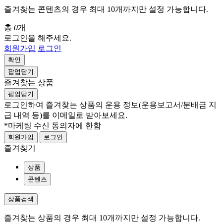
즐겨찾는 콘텐츠의 경우 최대 10개까지만 설정 가능합니다.
총
0
개
로그인을 해주세요.
회원가입
로그인
확인
팝업닫기
즐겨찾는 상품
팝업닫기
로그인하여 즐겨찾는 상품의 운용 정보
(운용보고서/분배금 지
급 내역 등)
를 이메일로 받아보세요.
*마케팅 수신 동의자에 한함
회원가입
로그인
즐겨찾기
상품
콘텐츠
상품검색
즐겨찾는 상품의 경우 최대 10개까지만 설정 가능합니다.