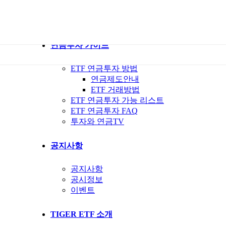
ETF 가이드북
ETF Q&A 모아보기
연금투자 가이드
ETF 연금투자 방법
연금제도안내
ETF 거래방법
ETF 연금투자 가능 리스트
ETF 연금투자 FAQ
투자와 연금TV
공지사항
공지사항
공시정보
이벤트
TIGER ETF 소개