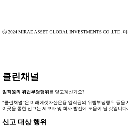
ⓒ 2024 MIRAE ASSET GLOBAL INVESTMENTS CO.,LTD.
미
클린채널
임직원의 위법부당행위
를 알고계신가요?
“클린채널”은 미래에셋자산운용 임직원의 위법부당행위 등을
이곳을 통한 신고는 제보자 및 회사 발전에 도움이 될 것입니다.
신고 대상 행위