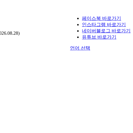
페이스북 바로가기
인스타그램 바로가기
네이버블로그 바로가기
.08.28)
유튜브 바로가기
언어 선택