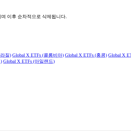
관되며 이후 순차적으로 삭제됩니다.
(브라질)
Global X ETFs (콜롬비아)
Global X ETFs (홍콩)
Global X 
)
Global X ETFs (아일랜드)