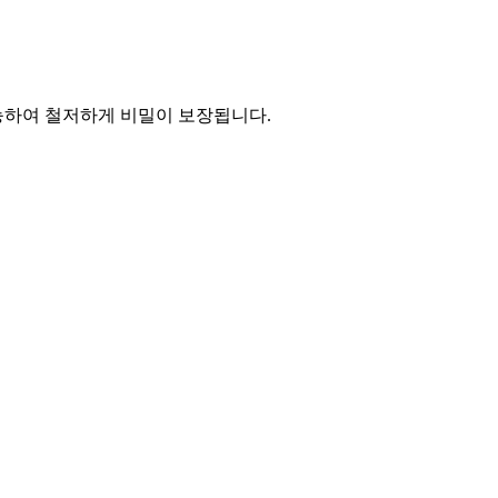
능하여 철저하게 비밀이 보장됩니다.