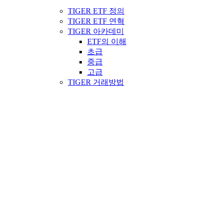
TIGER ETF 정의
TIGER ETF 연혁
TIGER 아카데미
ETF의 이해
초급
중급
고급
TIGER 거래방법