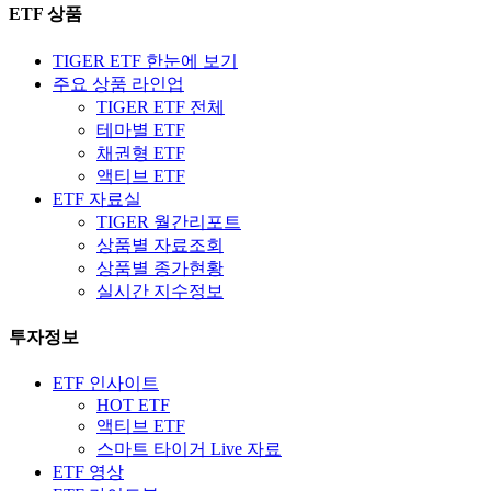
ETF 상품
TIGER ETF 한눈에 보기
주요 상품 라인업
TIGER ETF 전체
테마별 ETF
채권형 ETF
액티브 ETF
ETF 자료실
TIGER 월간리포트
상품별 자료조회
상품별 종가현황
실시간 지수정보
투자정보
ETF 인사이트
HOT ETF
액티브 ETF
스마트 타이거 Live 자료
ETF 영상