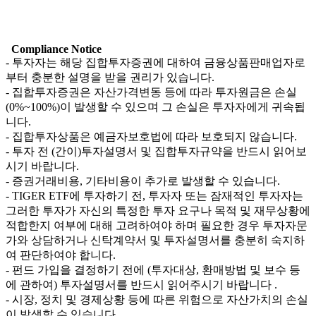
Compliance Notice
-
투자자는 해당 집합투자증권에 대하여 금융상품판매업자로
부터 충분한 설명을 받을 권리가 있습니다.
- 집합투자증권은 자산가격변동 등에 따라 투자원금은 손실
(0%~100%)이 발생할 수 있으며 그 손실은 투자자에게 귀속됩
니다.
- 집합투자상품은 예금자보호법에 따라 보호되지 않습니다.
- 투자 전 (간이)투자설명서 및 집합투자규약을 반드시 읽어보
시기 바랍니다.
- 증권거래비용, 기타비용이 추가로 발생할 수 있습니다.
- TIGER ETF에 투자하기 전, 투자자 또는 잠재적인 투자자는
그러한 투자가 자신의 특정한 투자 요구나 목적 및 재무상황에
적합한지 여부에 대해 고려하여야 하며 필요한 경우 투자자문
가와 상담하거나 신탁계약서 및 투자설명서를 충분히 숙지하
여 판단하여야 합니다.
- 펀드 가입을 결정하기 전에 (투자대상, 환매방법 및 보수 등
에 관하여) 투자설명서를 반드시 읽어주시기 바랍니다 .
- 시장, 정치 및 경제상황 등에 따른 위험으로 자산가치의 손실
이 발생할 수 있습니다.