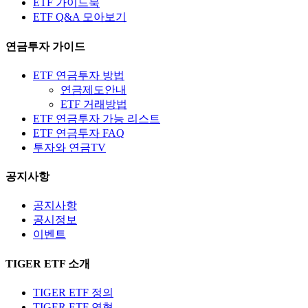
ETF 가이드북
ETF Q&A 모아보기
연금투자 가이드
ETF 연금투자 방법
연금제도안내
ETF 거래방법
ETF 연금투자 가능 리스트
ETF 연금투자 FAQ
투자와 연금TV
공지사항
공지사항
공시정보
이벤트
TIGER ETF 소개
TIGER ETF 정의
TIGER ETF 연혁