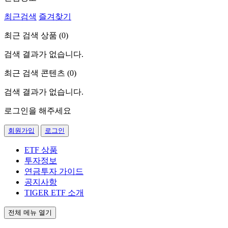
최근검색
즐겨찾기
최근 검색 상품 (
0
)
검색 결과가 없습니다.
최근 검색 콘텐츠 (
0
)
검색 결과가 없습니다.
로그인을 해주세요
회원가입
로그인
ETF 상품
투자정보
연금투자 가이드
공지사항
TIGER ETF 소개
전체 메뉴 열기