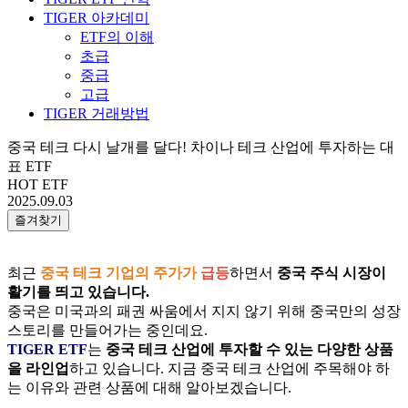
TIGER 아카데미
ETF의 이해
초급
중급
고급
TIGER 거래방법
중국 테크 다시 날개를 달다! 차이나 테크 산업에 투자하는 대
표 ETF
HOT ETF
2025.09.03
즐겨찾기
최근
중국 테크 기업의 주가가
급등
하면서
중국 주식 시장이
활기를 띄고 있습니다.
중국은 미국과의 패권 싸움에서 지지 않기 위해 중국만의 성장
스토리를 만들어가는 중인데요.
TIGER ETF
는
중국 테크 산업에 투자할 수 있는 다양한 상품
을 라인업
하고 있습니다. 지금 중국 테크 산업에 주목해야 하
는 이유와 관련 상품에 대해 알아보겠습니다.