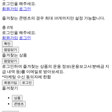
로그인을 해주세요.
회원가입
로그인
즐겨찾는 콘텐츠의 경우 최대 10개까지만 설정 가능합니다.
총
0
개
로그인을 해주세요.
회원가입
로그인
확인
팝업닫기
즐겨찾는 상품
팝업닫기
로그인하여 즐겨찾는 상품의 운용 정보
(운용보고서/분배금 지
급 내역 등)
를 이메일로 받아보세요.
*마케팅 수신 동의자에 한함
회원가입
로그인
즐겨찾기
상품
콘텐츠