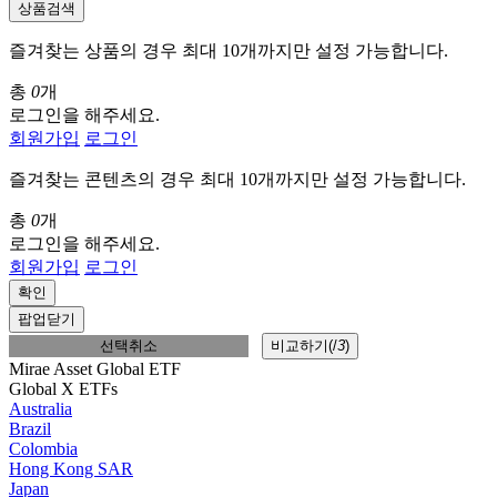
상품검색
즐겨찾는 상품의 경우 최대 10개까지만 설정 가능합니다.
총
0
개
로그인을 해주세요.
회원가입
로그인
즐겨찾는 콘텐츠의 경우 최대 10개까지만 설정 가능합니다.
총
0
개
로그인을 해주세요.
회원가입
로그인
확인
팝업닫기
선택취소
비교하기(
/
3
)
Mirae Asset Global ETF
Global X ETFs
Australia
Brazil
Colombia
Hong Kong SAR
Japan