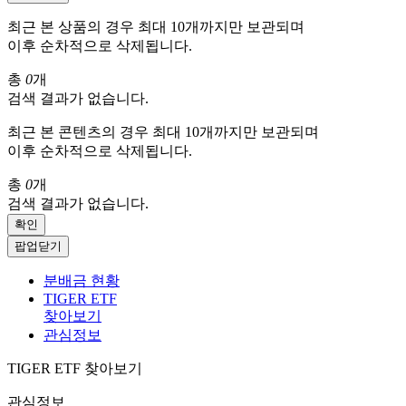
최근 본 상품의 경우 최대 10개까지만 보관되며
이후 순차적으로 삭제됩니다.
총
0
개
검색 결과가 없습니다.
최근 본 콘텐츠의 경우 최대 10개까지만 보관되며
이후 순차적으로 삭제됩니다.
총
0
개
검색 결과가 없습니다.
확인
팝업닫기
분배금 현황
TIGER ETF
찾아보기
관심정보
TIGER ETF 찾아보기
관심정보