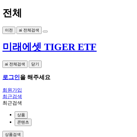
전체
이전
ai 전체검색
미래에셋 TIGER ETF
ai 전체검색
닫기
로그인
을 해주세요
회원가입
최근검색
최근검색
상품
콘텐츠
상품검색