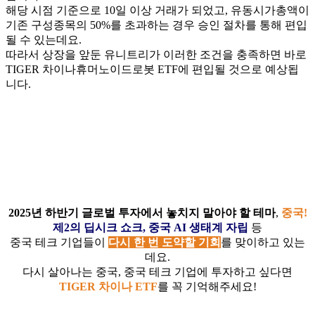
해당 시점 기준으로 10일 이상 거래가 되었고, 유동시가총액이
기존 구성종목의 50%를 초과하는 경우 승인 절차를 통해 편입
될 수 있는데요.
따라서 상장을 앞둔 유니트리가 이러한 조건을 충족하면 바로
TIGER 차이나휴머노이드로봇 ETF에 편입될 것으로 예상됩
니다.
2025
년 하반기 글로벌 투자에서 놓치지 말아야 할 테마
,
중국!
제2의 딥시크 쇼크, 중국 AI 생태계 자립
등
중국 테크 기업들이
다시 한 번 도약할 기회
를 맞이하고 있는
데요.
다시 살아나는 중국, 중국 테크 기업에 투자하고 싶다면
TIGER
차이나 ETF
를 꼭 기억해주세요!