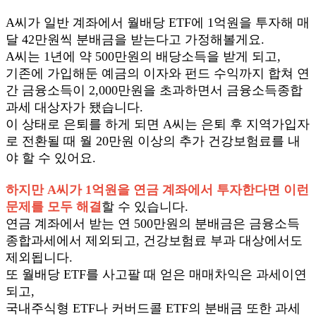
A
씨가 일반 계좌에서 월배당 ETF에 1억원을 투자해 매
달 42만원씩 분배금을 받는다고 가정해볼게요.
A씨는 1년에 약 500만원의 배당소득을 받게 되고,
기존에 가입해둔 예금의 이자와 펀드 수익까지 합쳐 연
간 금융소득이 2,000만원을 초과하면서 금융소득종합
과세 대상자가 됐습니다.
이 상태로 은퇴를 하게 되면 A씨는 은퇴 후 지역가입자
로 전환될 때 월 20만원 이상의 추가 건강보험료를 내
야 할 수 있어요.
하지만 A씨가 1억원을 연금 계좌에서 투자한다면 이런
문제를 모두 해결
할 수 있습니다.
연금 계좌에서 받는 연 500만원의 분배금은 금융소득
종합과세에서 제외되고, 건강보험료 부과 대상에서도
제외됩니다.
또 월배당 ETF를 사고팔 때 얻은 매매차익은 과세이연
되고,
국내주식형 ETF나 커버드콜 ETF의 분배금 또한 과세