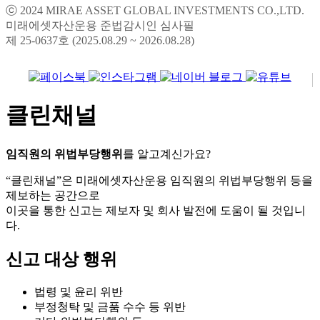
ⓒ 2024 MIRAE ASSET GLOBAL INVESTMENTS CO.,LTD.
미래에셋자산운용 준법감시인 심사필
제 25-0637호 (2025.08.29 ~ 2026.08.28)
클린채널
임직원의 위법부당행위
를 알고계신가요?
“클린채널”은 미래에셋자산운용 임직원의 위법부당행위 등을
제보하는 공간으로
이곳을 통한 신고는 제보자 및 회사 발전에 도움이 될 것입니
다.
신고 대상 행위
법령 및 윤리 위반
부정청탁 및 금품 수수 등 위반