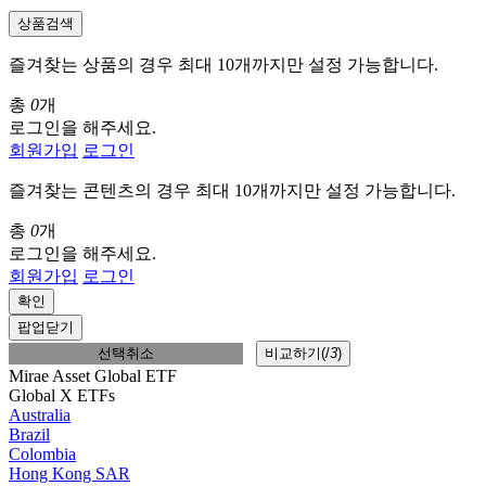
상품검색
즐겨찾는 상품의 경우 최대 10개까지만 설정 가능합니다.
총
0
개
로그인을 해주세요.
회원가입
로그인
즐겨찾는 콘텐츠의 경우 최대 10개까지만 설정 가능합니다.
총
0
개
로그인을 해주세요.
회원가입
로그인
확인
팝업닫기
선택취소
비교하기(
/
3
)
Mirae Asset Global ETF
Global X ETFs
Australia
Brazil
Colombia
Hong Kong SAR