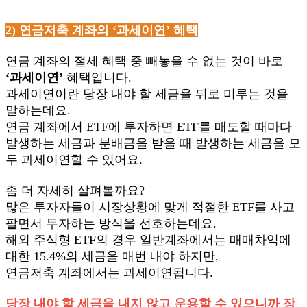
2)
연금저축 계좌의 ‘과세이연’ 혜택
연금 계좌의 절세 혜택 중 빼놓을 수 없는 것이 바로
‘과세이연’
혜택입니다.
과세이연이란 당장 내야 할 세금을 뒤로 미루는 것을
말하는데요.
연금 계좌에서 ETF에 투자하면 ETF를 매도할 때마다
발생하는 세금과 분배금을 받을 때 발생하는 세금을 모
두 과세이연할 수 있어요.
좀 더 자세히 살펴볼까요?
많은 투자자들이 시장상황에 맞게 적절한 ETF를 사고
팔면서 투자하는 방식을 선호하는데요.
해외 주식형 ETF의 경우 일반계좌에서는 매매차익에
대한 15.4%의 세금을 매번 내야 하지만,
연금저축 계좌에서는 과세이연됩니다.
당장 내야 할 세금을 내지 않고 운용할 수 있으니까 장