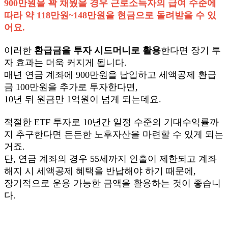
900만원을 꽉 채웠을 경우 근로소득자의 급여 수준에
따라 약 118만원~148만원을 현금으로 돌려받을 수 있
어요.
이러한
환급금을 투자 시드머니로 활용
한다면 장기 투
자 효과는 더욱 커지게 됩니다.
매년 연금 계좌에 900만원을 납입하고 세액공제 환급
금 100만원을 추가로 투자한다면,
10년 뒤 원금만
1
억원이 넘게 되는데요.
적절한 ETF 투자로 10년간 일정 수준의 기대수익률까
지 추구한다면 든든한 노후자산을 마련할 수 있게 되는
거죠.
단, 연금 계좌의 경우 55세까지 인출이 제한되고 계좌
해지 시 세액공제 혜택을 반납해야 하기 때문에,
장기적으로 운용 가능한 금액을 활용하는 것이 좋습니
다.