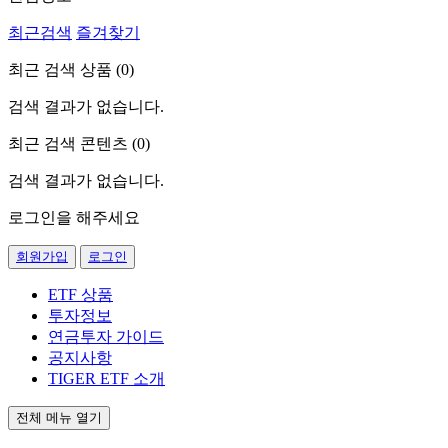
최근검색
즐겨찾기
최근 검색 상품 (
0
)
검색 결과가 없습니다.
최근 검색 콘텐츠 (
0
)
검색 결과가 없습니다.
로그인을 해주세요
회원가입
로그인
ETF 상품
투자정보
연금투자 가이드
공지사항
TIGER ETF 소개
전체 메뉴 열기