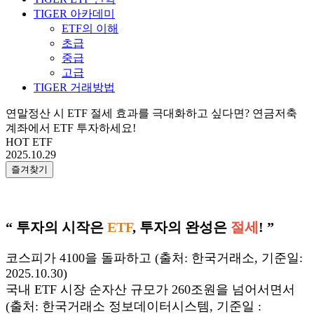
TIGER 아카데미
ETF의 이해
초급
중급
고급
TIGER 거래방법
연말정산 시 ETF 절세 효과를 극대화하고 싶다면? 연금저축
계좌에서 ETF 투자하세요!
HOT ETF
2025.10.29
즐겨찾기
“
투자의 시작은
ETF
, 투자의 완성은
절세
! ”
코스피가 4100을 돌파하고 (출처: 한국거래소, 기준일:
2025.10.30)
국내 ETF 시장 순자산 규모가 260조원을 넘어서면서
(출처: 한국거래소 정보데이터시스템, 기준일 :