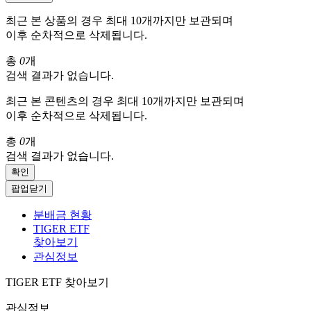
최근 본 상품의 경우 최대 10개까지만 보관되며
이후 순차적으로 삭제됩니다.
총
0
개
검색 결과가 없습니다.
최근 본 콘텐츠의 경우 최대 10개까지만 보관되며
이후 순차적으로 삭제됩니다.
총
0
개
검색 결과가 없습니다.
확인
팝업닫기
분배금 현황
TIGER ETF
찾아보기
관심정보
TIGER ETF 찾아보기
관심정보