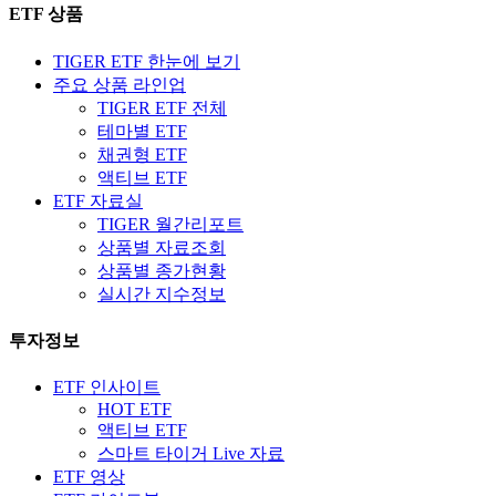
ETF 상품
TIGER ETF 한눈에 보기
주요 상품 라인업
TIGER ETF 전체
테마별 ETF
채권형 ETF
액티브 ETF
ETF 자료실
TIGER 월간리포트
상품별 자료조회
상품별 종가현황
실시간 지수정보
투자정보
ETF 인사이트
HOT ETF
액티브 ETF
스마트 타이거 Live 자료
ETF 영상