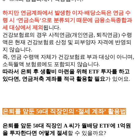
하지만
연금계좌에서 발생한 이자·배당소득
은 연금 수
령 시 ‘연금소득’으로 분류되기 때문에 금융소득종합과
세 대상에서 제외
됩니다.
건강보험료의 경우 사적연금(개인연금, 퇴직연금) 수령
액은 현재 건강보험료 산정 및 피부양자 자격에 반영되
지 않습니다.
즉, 연금 수령액 자체가 건강보험료 부과 대상이 아니며,
소득월액 보험료에도 포함되지 않습니다.
따라서 은퇴 후 생활비 마련을 위해 ETF 투자를 하고
있다면, 연금저축 계좌를 적극 활용할 필요
가 있어요.
은퇴를 앞둔 50대 직장인의 ‘절세 계좌’ 활용법
은퇴를 앞둔 50대 직장인 A 씨가 월배당 ETF에 1억원
을 투자한다면 어떻게 절세
할 수 있을까요?