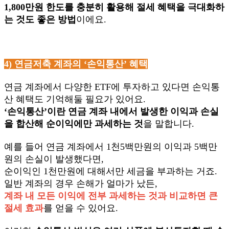
1,800만원 한도를 충분히 활용해 절세 혜택을 극대화하
는 것도 좋은 방법
이에요.
4)
연금저축 계좌의 ‘손익통산’ 혜택
연금 계좌에서 다양한 ETF에 투자하고 있다면 손익통
산 혜택도 기억해둘 필요가 있어요.
‘
손익통산’이란 연금 계좌 내에서 발생한 이익과 손실
을 합산해 순이익에만 과세하는 것
을 말합니다.
예를 들어 연금 계좌에서 1천5백만원의 이익과 5백만
원의 손실이 발생했다면,
순이익인 1천만원에 대해서만 세금을 부과하는 거죠.
일반 계좌의 경우 손해가 얼마가 났든,
계좌 내 모든 이익에 전부 과세하는 것과 비교하면 큰
절세 효과
를 얻을 수 있어요.