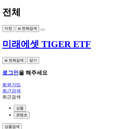
전체
이전
ai 전체검색
미래에셋 TIGER ETF
ai 전체검색
닫기
로그인
을 해주세요
회원가입
최근검색
최근검색
상품
콘텐츠
상품검색