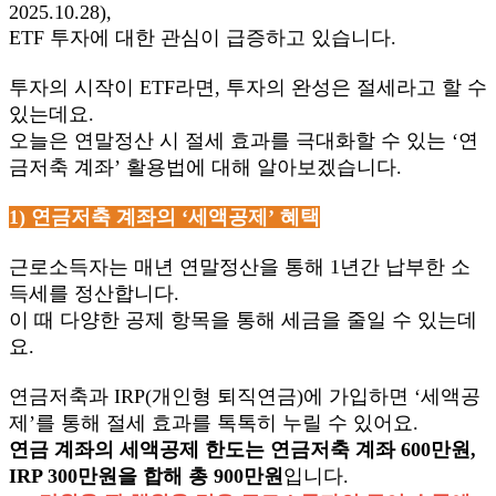
2025.10.28),
ETF 투자에 대한 관심이 급증하고 있습니다.
투자의 시작이 ETF라면, 투자의 완성은 절세라고 할 수
있는데요.
오늘은 연말정산 시 절세 효과를 극대화할 수 있는 ‘연
금저축 계좌’ 활용법에 대해 알아보겠습니다.
1)
연금저축 계좌의 ‘세액공제’ 혜택
근로소득자는 매년 연말정산을 통해 1년간 납부한 소
득세를 정산합니다.
이 때 다양한 공제 항목을 통해 세금을 줄일 수 있는데
요.
연금저축과 IRP(개인형 퇴직연금)에 가입하면 ‘세액공
제’를 통해 절세 효과를 톡톡히 누릴 수 있어요.
연금 계좌의 세액공제 한도는 연금저축 계좌 600만원,
IRP 300만원을 합해 총 900만원
입니다.