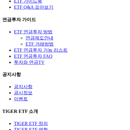
ETF 가이드북
ETF Q&A 모아보기
연금투자 가이드
ETF 연금투자 방법
연금제도안내
ETF 거래방법
ETF 연금투자 가능 리스트
ETF 연금투자 FAQ
투자와 연금TV
공지사항
공지사항
공시정보
이벤트
TIGER ETF 소개
TIGER ETF 정의
TIGER ETF 연혁