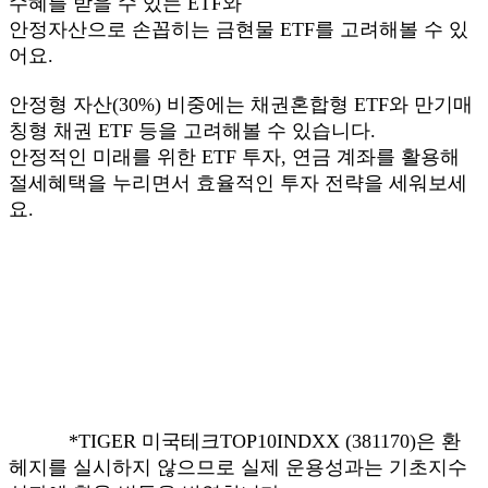
수혜를 받을 수 있는 ETF와
안정자산으로 손꼽히는 금현물 ETF를 고려해볼 수 있
어요.
안정형 자산(30%) 비중에는 채권혼합형 ETF와 만기매
칭형 채권 ETF 등을 고려해볼 수 있습니다.
안정적인 미래를 위한 ETF 투자, 연금 계좌를 활용해
절세혜택을 누리면서 효율적인 투자 전략을 세워보세
요.
*TIGER 미국테크TOP10INDXX (381170)은 환
헤지를 실시하지 않으므로 실제 운용성과는 기초지수