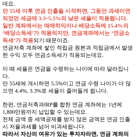
데요.
만 55세 이후 연금 인출을 시작하면, 그동안 과세이연
되었던 세금에 3.3~5.5%의 낮은 세율이 적용됩니다.
일반 계좌에서는 매매차익이나 배당소득에 15.4%의
‘배당소득세’가 적용되지만, 연금계좌에서는 ‘연금소
득세’가 적용
되기 때문이죠.
연금저축 계좌에 쌓인 적립금 원본과 적립금에서 발생
한 수익 모두 연금소득세가 적용되는데요.
이 때 세율은 연금을 수령하는 나이에 따라 달라집니
다.
만 55세에 개시하면 5.5%이고 연금 수령 나이가 더 많
으면 4.4%, 3.3%로 세율이 줄어들게 됩니다.
한편, 연금저축과IRP를 합한 연금 계좌에는 1년에
1,800만원까지 납입할 수 있는데요.
전체 금액 중 세액공제를 받지 않은 금액은 연금 인출
시 저율과세를 넘어 비과세됩니다.
따라서 자산의 여유가 있는 투자자라면, 연금 계좌의