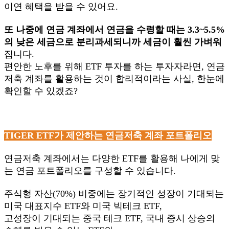
이연 혜택을 받을 수 있어요.
또 나중에 연금 계좌에서 연금을 수령할 때는 3.3~5.5%
의 낮은 세금으로 분리과세되니까 세금이 훨씬 가벼워
집니다.
편안한 노후를 위해 ETF 투자를 하는 투자자라면, 연금
저축 계좌를 활용하는 것이 합리적이라는 사실, 한눈에
확인할 수 있겠죠?
TIGER ETF
가 제안하는 연금저축 계좌 포트폴리오
연금저축 계좌에서는 다양한 ETF를 활용해 나에게 맞
는 연금 포트폴리오를 구성할 수 있습니다.
주식형 자산(70%) 비중에는 장기적인 성장이 기대되는
미국 대표지수 ETF와 미국 빅테크 ETF,
고성장이 기대되는 중국 테크 ETF, 국내 증시 상승의