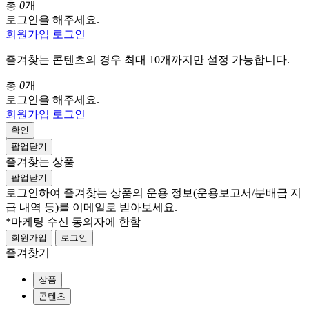
총
0
개
로그인을 해주세요.
회원가입
로그인
즐겨찾는 콘텐츠의 경우 최대 10개까지만 설정 가능합니다.
총
0
개
로그인을 해주세요.
회원가입
로그인
확인
팝업닫기
즐겨찾는 상품
팝업닫기
로그인하여 즐겨찾는 상품의 운용 정보
(운용보고서/분배금 지
급 내역 등)
를 이메일로 받아보세요.
*마케팅 수신 동의자에 한함
회원가입
로그인
즐겨찾기
상품
콘텐츠