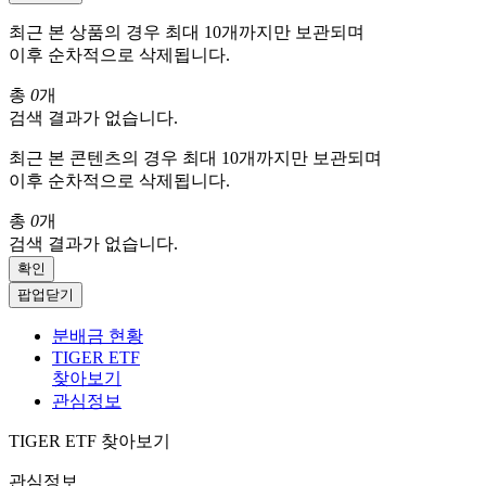
최근 본 상품의 경우 최대 10개까지만 보관되며
이후 순차적으로 삭제됩니다.
총
0
개
검색 결과가 없습니다.
최근 본 콘텐츠의 경우 최대 10개까지만 보관되며
이후 순차적으로 삭제됩니다.
총
0
개
검색 결과가 없습니다.
확인
팝업닫기
분배금 현황
TIGER ETF
찾아보기
관심정보
TIGER ETF 찾아보기
관심정보