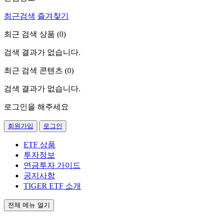
최근검색
즐겨찾기
최근 검색 상품 (
0
)
검색 결과가 없습니다.
최근 검색 콘텐츠 (
0
)
검색 결과가 없습니다.
로그인을 해주세요
회원가입
로그인
ETF 상품
투자정보
연금투자 가이드
공지사항
TIGER ETF 소개
전체 메뉴 열기