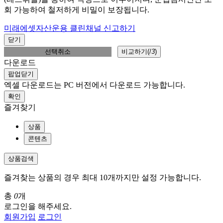
회 가능하여 철저하게 비밀이 보장됩니다.
미래에셋자산운용 클린채널 신고하기
닫기
선택취소
비교하기(
/
3
)
다운로드
팝업닫기
엑셀 다운로드는 PC 버전에서 다운로드 가능합니다.
확인
즐겨찾기
상품
콘텐츠
상품검색
즐겨찾는 상품의 경우 최대 10개까지만 설정 가능합니다.
총
0
개
로그인을 해주세요.
회원가입
로그인