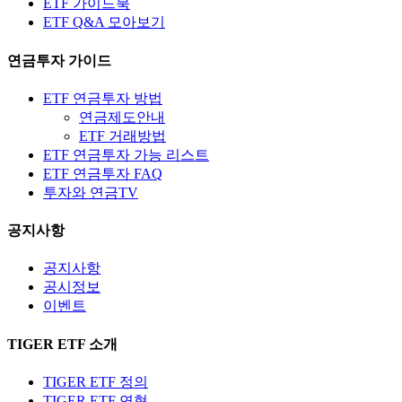
ETF 가이드북
ETF Q&A 모아보기
연금투자 가이드
ETF 연금투자 방법
연금제도안내
ETF 거래방법
ETF 연금투자 가능 리스트
ETF 연금투자 FAQ
투자와 연금TV
공지사항
공지사항
공시정보
이벤트
TIGER ETF 소개
TIGER ETF 정의
TIGER ETF 연혁