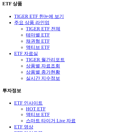
ETF 상품
TIGER ETF 한눈에 보기
주요 상품 라인업
TIGER ETF 전체
테마별 ETF
채권형 ETF
액티브 ETF
ETF 자료실
TIGER 월간리포트
상품별 자료조회
상품별 종가현황
실시간 지수정보
투자정보
ETF 인사이트
HOT ETF
액티브 ETF
스마트 타이거 Live 자료
ETF 영상