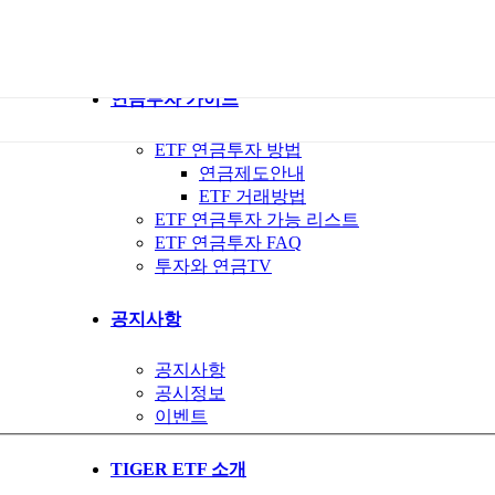
ETF 가이드북
ETF Q&A 모아보기
연금투자 가이드
ETF 연금투자 방법
연금제도안내
ETF 거래방법
ETF 연금투자 가능 리스트
ETF 연금투자 FAQ
투자와 연금TV
공지사항
공지사항
공시정보
이벤트
TIGER ETF 소개