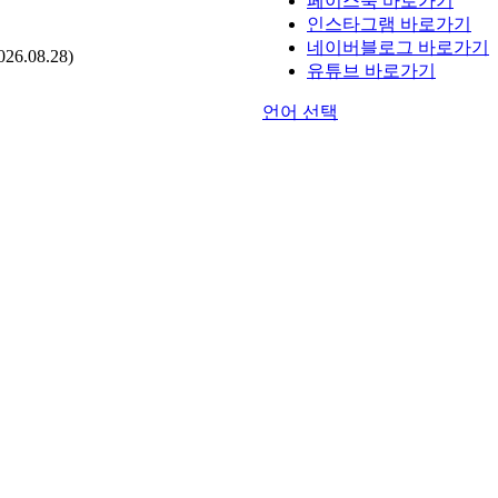
페이스북 바로가기
인스타그램 바로가기
네이버블로그 바로가기
.08.28)
유튜브 바로가기
언어 선택