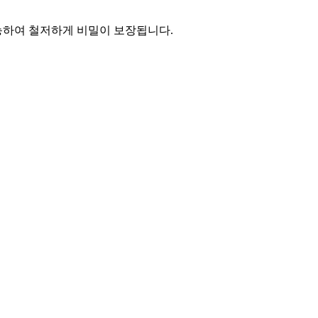
능하여 철저하게 비밀이 보장됩니다.