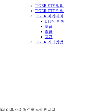
TIGER ETF 정의
TIGER ETF 연혁
TIGER 아카데미
ETF의 이해
초급
중급
고급
TIGER 거래방법
관되며 이후 순차적으로 삭제됩니다.