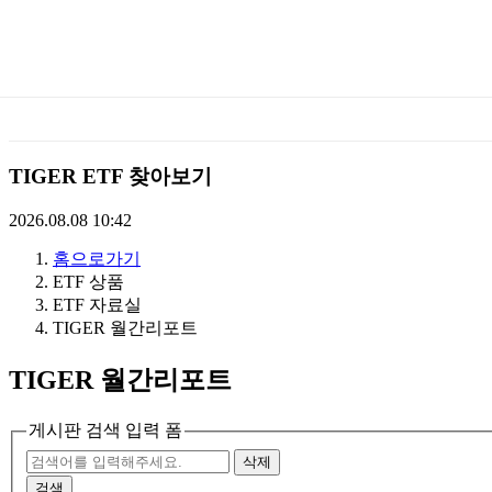
미
래
에
TIGER ETF 찾아보기
셋
2026.08.08 10:42
홈으로가기
TIGERETF
ETF 상품
ETF 자료실
TIGER 월간리포트
TIGER 월간리포트
게시판 검색 입력 폼
삭제
검색