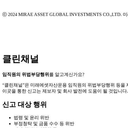
ⓒ 2024 MIRAE ASSET GLOBAL INVESTMENTS CO.,LTD.
미
클린채널
임직원의 위법부당행위
를 알고계신가요?
“클린채널”은 미래에셋자산운용 임직원의 위법부당행위 등을
이곳을 통한 신고는 제보자 및 회사 발전에 도움이 될 것입니다.
신고 대상 행위
법령 및 윤리 위반
부정청탁 및 금품 수수 등 위반