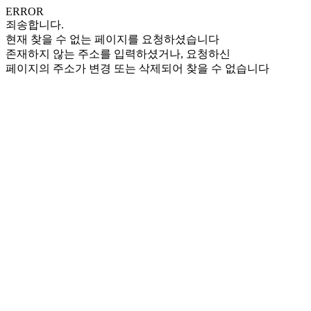
ERROR
죄송합니다.
현재 찾을 수 없는 페이지를 요청하셨습니다
존재하지 않는 주소를 입력하셨거나, 요청하신
페이지의 주소가 변경 또는 삭제되어 찾을 수 없습니다