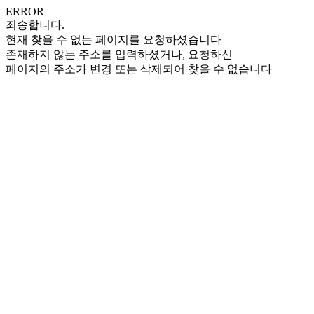
ERROR
죄송합니다.
현재 찾을 수 없는 페이지를 요청하셨습니다
존재하지 않는 주소를 입력하셨거나, 요청하신
페이지의 주소가 변경 또는 삭제되어 찾을 수 없습니다