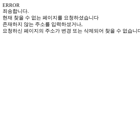
ERROR
죄송합니다.
현재 찾을 수 없는 페이지를 요청하셨습니다
존재하지 않는 주소를 입력하셨거나,
요청하신 페이지의 주소가 변경 또는 삭제되어 찾을 수 없습니