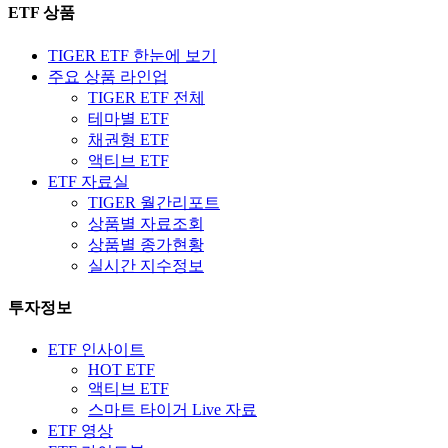
ETF 상품
TIGER ETF 한눈에 보기
주요 상품 라인업
TIGER ETF 전체
테마별 ETF
채권형 ETF
액티브 ETF
ETF 자료실
TIGER 월간리포트
상품별 자료조회
상품별 종가현황
실시간 지수정보
투자정보
ETF 인사이트
HOT ETF
액티브 ETF
스마트 타이거 Live 자료
ETF 영상