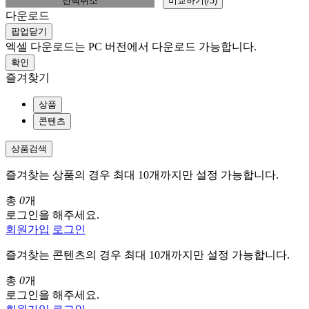
선택취소
비교하기(
/
3
)
다운로드
팝업닫기
엑셀 다운로드는 PC 버전에서 다운로드 가능합니다.
확인
즐겨찾기
상품
콘텐츠
상품검색
즐겨찾는 상품의 경우 최대 10개까지만 설정 가능합니다.
총
0
개
로그인을 해주세요.
회원가입
로그인
즐겨찾는 콘텐츠의 경우 최대 10개까지만 설정 가능합니다.
총
0
개
로그인을 해주세요.