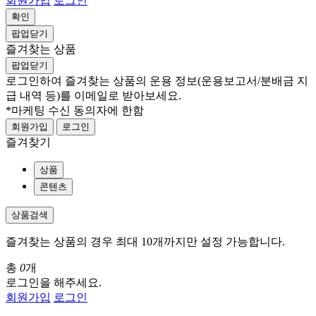
회원가입
로그인
확인
팝업닫기
즐겨찾는 상품
팝업닫기
로그인하여 즐겨찾는 상품의 운용 정보
(운용보고서/분배금 지
급 내역 등)
를 이메일로 받아보세요.
*마케팅 수신 동의자에 한함
회원가입
로그인
즐겨찾기
상품
콘텐츠
상품검색
즐겨찾는 상품의 경우 최대 10개까지만 설정 가능합니다.
총
0
개
로그인을 해주세요.
회원가입
로그인