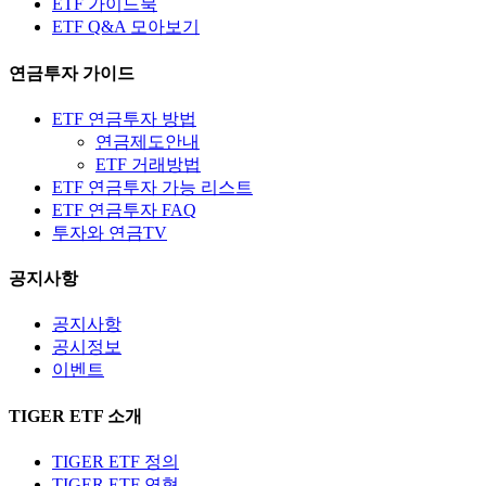
ETF 가이드북
ETF Q&A 모아보기
연금투자 가이드
ETF 연금투자 방법
연금제도안내
ETF 거래방법
ETF 연금투자 가능 리스트
ETF 연금투자 FAQ
투자와 연금TV
공지사항
공지사항
공시정보
이벤트
TIGER ETF 소개
TIGER ETF 정의
TIGER ETF 연혁