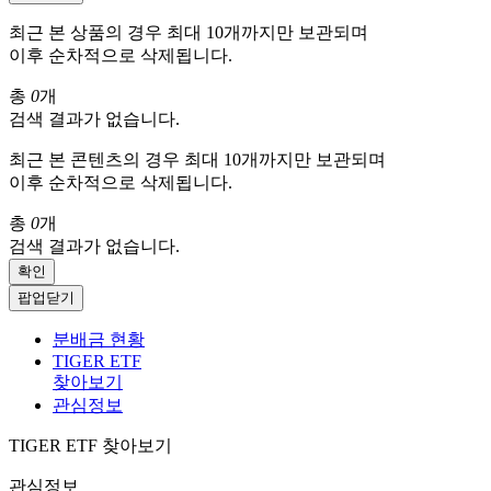
최근 본 상품의 경우 최대 10개까지만 보관되며
이후 순차적으로 삭제됩니다.
총
0
개
검색 결과가 없습니다.
최근 본 콘텐츠의 경우 최대 10개까지만 보관되며
이후 순차적으로 삭제됩니다.
총
0
개
검색 결과가 없습니다.
확인
팝업닫기
분배금 현황
TIGER ETF
찾아보기
관심정보
TIGER ETF 찾아보기
관심정보