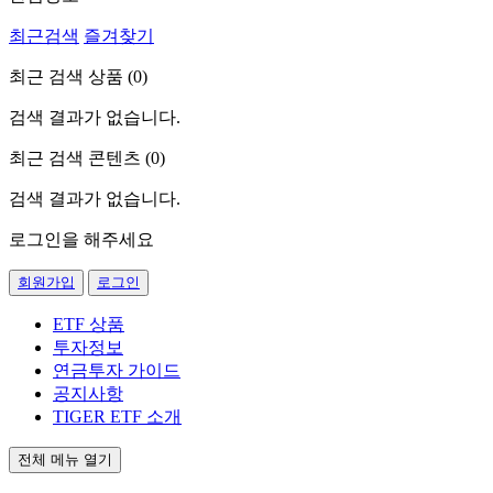
최근검색
즐겨찾기
최근 검색 상품 (
0
)
검색 결과가 없습니다.
최근 검색 콘텐츠 (
0
)
검색 결과가 없습니다.
로그인을 해주세요
회원가입
로그인
ETF 상품
투자정보
연금투자 가이드
공지사항
TIGER ETF 소개
전체 메뉴 열기