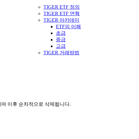
TIGER ETF 정의
TIGER ETF 연혁
TIGER 아카데미
ETF의 이해
초급
중급
고급
TIGER 거래방법
관되며 이후 순차적으로 삭제됩니다.