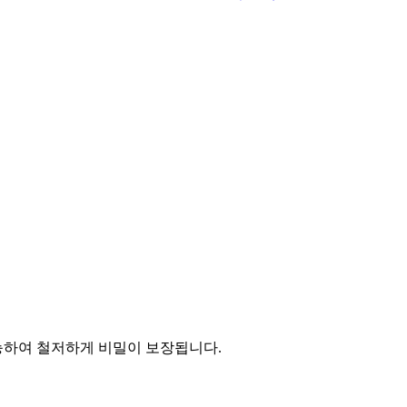
능하여 철저하게 비밀이 보장됩니다.