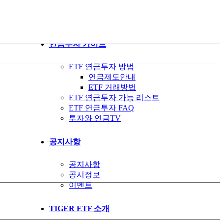
ETF 가이드북
ETF Q&A 모아보기
연금투자 가이드
ETF 연금투자 방법
연금제도안내
ETF 거래방법
ETF 연금투자 가능 리스트
ETF 연금투자 FAQ
투자와 연금TV
공지사항
공지사항
공시정보
이벤트
TIGER ETF 소개