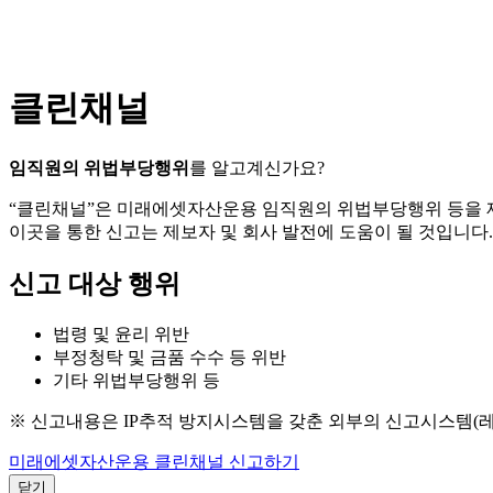
클린채널
임직원의 위법부당행위
를 알고계신가요?
“클린채널”은 미래에셋자산운용 임직원의 위법부당행위 등을
이곳을 통한 신고는 제보자 및 회사 발전에 도움이 될 것입니다.
신고 대상 행위
법령 및 윤리 위반
부정청탁 및 금품 수수 등 위반
기타 위법부당행위 등
※ 신고내용은 IP추적 방지시스템을 갖춘 외부의 신고시스템(
미래에셋자산운용 클린채널 신고하기
닫기