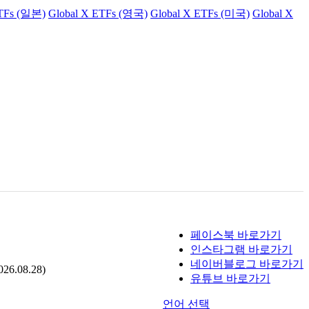
ETFs (일본)
Global X ETFs (영국)
Global X ETFs (미국)
Global X
페이스북 바로가기
인스타그램 바로가기
네이버블로그 바로가기
.08.28)
유튜브 바로가기
언어 선택