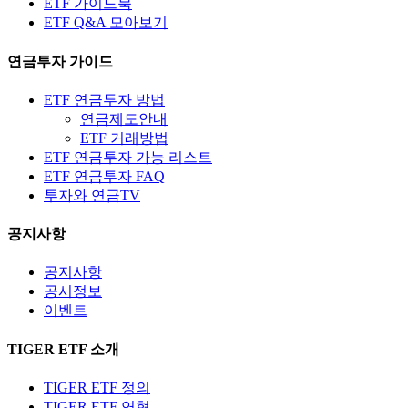
ETF 가이드북
ETF Q&A 모아보기
연금투자 가이드
ETF 연금투자 방법
연금제도안내
ETF 거래방법
ETF 연금투자 가능 리스트
ETF 연금투자 FAQ
투자와 연금TV
공지사항
공지사항
공시정보
이벤트
TIGER ETF 소개
TIGER ETF 정의
TIGER ETF 연혁