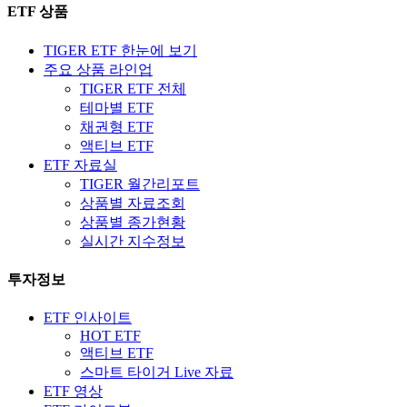
ETF 상품
TIGER ETF 한눈에 보기
주요 상품 라인업
TIGER ETF 전체
테마별 ETF
채권형 ETF
액티브 ETF
ETF 자료실
TIGER 월간리포트
상품별 자료조회
상품별 종가현황
실시간 지수정보
투자정보
ETF 인사이트
HOT ETF
액티브 ETF
스마트 타이거 Live 자료
ETF 영상