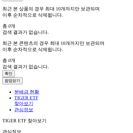
최근 본 상품의 경우 최대 10개까지만 보관되며
이후 순차적으로 삭제됩니다.
총
0
개
검색 결과가 없습니다.
최근 본 콘텐츠의 경우 최대 10개까지만 보관되며
이후 순차적으로 삭제됩니다.
총
0
개
검색 결과가 없습니다.
확인
팝업닫기
분배금 현황
TIGER ETF
찾아보기
관심정보
TIGER ETF 찾아보기
관심정보