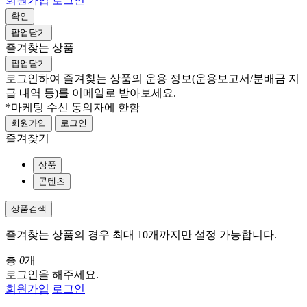
회원가입
로그인
확인
팝업닫기
즐겨찾는 상품
팝업닫기
로그인하여 즐겨찾는 상품의 운용 정보
(운용보고서/분배금 지
급 내역 등)
를 이메일로 받아보세요.
*마케팅 수신 동의자에 한함
회원가입
로그인
즐겨찾기
상품
콘텐츠
상품검색
즐겨찾는 상품의 경우 최대 10개까지만 설정 가능합니다.
총
0
개
로그인을 해주세요.
회원가입
로그인