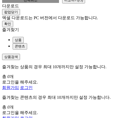
선택취소
비교하기(
/
3
)
다운로드
팝업닫기
엑셀 다운로드는 PC 버전에서 다운로드 가능합니다.
확인
즐겨찾기
상품
콘텐츠
상품검색
즐겨찾는 상품의 경우 최대 10개까지만 설정 가능합니다.
총
0
개
로그인을 해주세요.
회원가입
로그인
즐겨찾는 콘텐츠의 경우 최대 10개까지만 설정 가능합니다.
총
0
개
로그인을 해주세요.