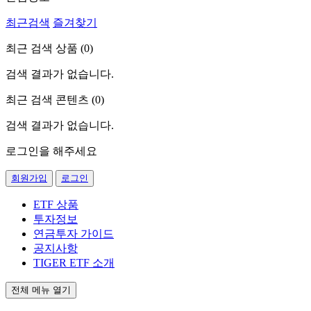
최근검색
즐겨찾기
최근 검색 상품 (
0
)
검색 결과가 없습니다.
최근 검색 콘텐츠 (
0
)
검색 결과가 없습니다.
로그인을 해주세요
회원가입
로그인
ETF 상품
투자정보
연금투자 가이드
공지사항
TIGER ETF 소개
전체 메뉴 열기