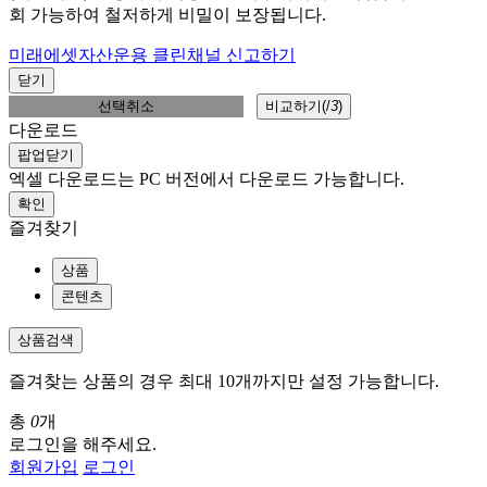
회 가능하여 철저하게 비밀이 보장됩니다.
미래에셋자산운용 클린채널 신고하기
닫기
선택취소
비교하기(
/
3
)
다운로드
팝업닫기
엑셀 다운로드는 PC 버전에서 다운로드 가능합니다.
확인
즐겨찾기
상품
콘텐츠
상품검색
즐겨찾는 상품의 경우 최대 10개까지만 설정 가능합니다.
총
0
개
로그인을 해주세요.
회원가입
로그인