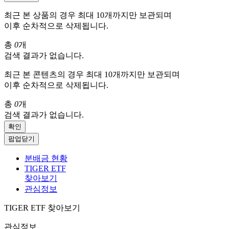
최근 본 상품의 경우 최대 10개까지만 보관되며
이후 순차적으로 삭제됩니다.
총
0
개
검색 결과가 없습니다.
최근 본 콘텐츠의 경우 최대 10개까지만 보관되며
이후 순차적으로 삭제됩니다.
총
0
개
검색 결과가 없습니다.
확인
팝업닫기
분배금 현황
TIGER ETF
찾아보기
관심정보
TIGER ETF 찾아보기
관심정보