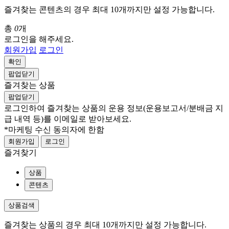
즐겨찾는 콘텐츠의 경우 최대 10개까지만 설정 가능합니다.
총
0
개
로그인을 해주세요.
회원가입
로그인
확인
팝업닫기
즐겨찾는 상품
팝업닫기
로그인하여 즐겨찾는 상품의 운용 정보
(운용보고서/분배금 지
급 내역 등)
를 이메일로 받아보세요.
*마케팅 수신 동의자에 한함
회원가입
로그인
즐겨찾기
상품
콘텐츠
상품검색
즐겨찾는 상품의 경우 최대 10개까지만 설정 가능합니다.