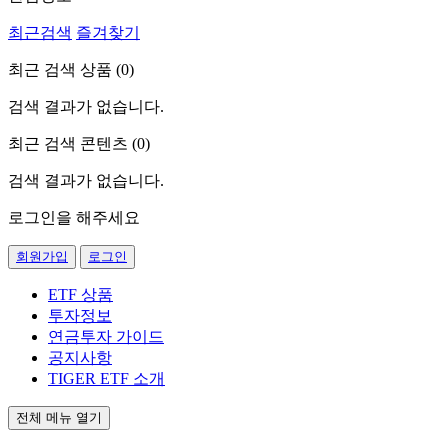
최근검색
즐겨찾기
최근 검색 상품 (
0
)
검색 결과가 없습니다.
최근 검색 콘텐츠 (
0
)
검색 결과가 없습니다.
로그인을 해주세요
회원가입
로그인
ETF 상품
투자정보
연금투자 가이드
공지사항
TIGER ETF 소개
전체 메뉴 열기