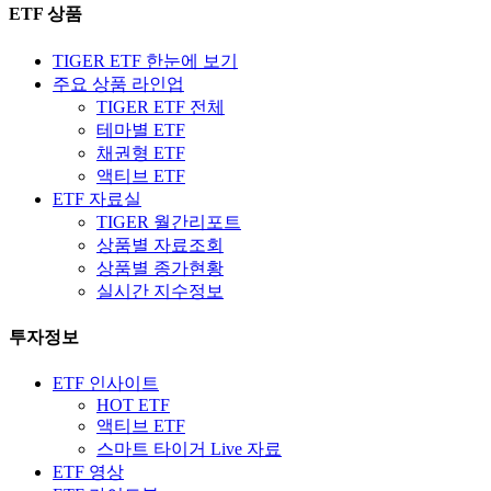
ETF 상품
TIGER ETF 한눈에 보기
주요 상품 라인업
TIGER ETF 전체
테마별 ETF
채권형 ETF
액티브 ETF
ETF 자료실
TIGER 월간리포트
상품별 자료조회
상품별 종가현황
실시간 지수정보
투자정보
ETF 인사이트
HOT ETF
액티브 ETF
스마트 타이거 Live 자료
ETF 영상