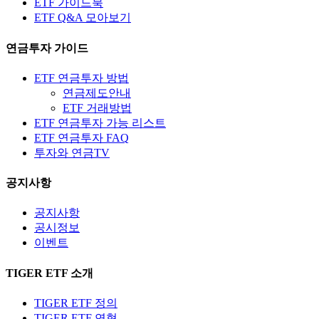
ETF 가이드북
ETF Q&A 모아보기
연금투자 가이드
ETF 연금투자 방법
연금제도안내
ETF 거래방법
ETF 연금투자 가능 리스트
ETF 연금투자 FAQ
투자와 연금TV
공지사항
공지사항
공시정보
이벤트
TIGER ETF 소개
TIGER ETF 정의
TIGER ETF 연혁