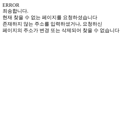
ERROR
죄송합니다.
현재 찾을 수 없는 페이지를 요청하셨습니다
존재하지 않는 주소를 입력하셨거나, 요청하신
페이지의 주소가 변경 또는 삭제되어 찾을 수 없습니다