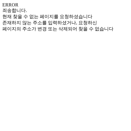
ERROR
죄송합니다.
현재 찾을 수 없는 페이지를 요청하셨습니다
존재하지 않는 주소를 입력하셨거나, 요청하신
페이지의 주소가 변경 또는 삭제되어 찾을 수 없습니다