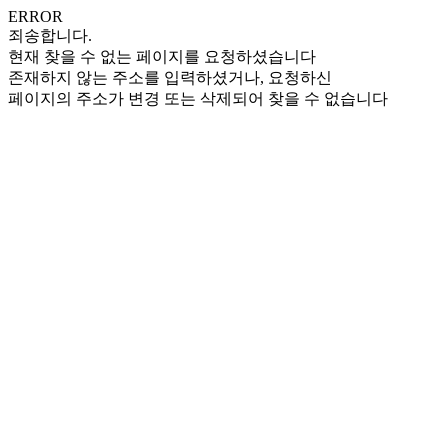
ERROR
죄송합니다.
현재 찾을 수 없는 페이지를 요청하셨습니다
존재하지 않는 주소를 입력하셨거나, 요청하신
페이지의 주소가 변경 또는 삭제되어 찾을 수 없습니다