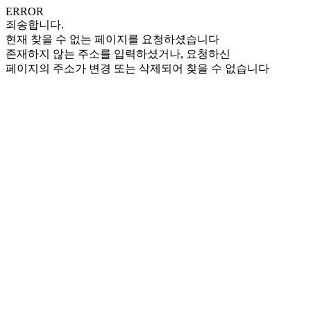
ERROR
죄송합니다.
현재 찾을 수 없는 페이지를 요청하셨습니다
존재하지 않는 주소를 입력하셨거나, 요청하신
페이지의 주소가 변경 또는 삭제되어 찾을 수 없습니다