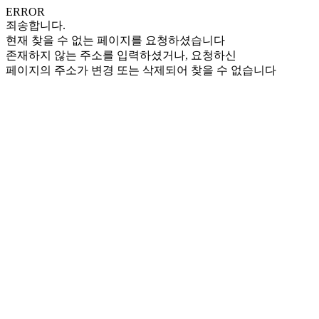
ERROR
죄송합니다.
현재 찾을 수 없는 페이지를 요청하셨습니다
존재하지 않는 주소를 입력하셨거나, 요청하신
페이지의 주소가 변경 또는 삭제되어 찾을 수 없습니다