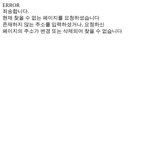
ERROR
죄송합니다.
현재 찾을 수 없는 페이지를 요청하셨습니다
존재하지 않는 주소를 입력하셨거나, 요청하신
페이지의 주소가 변경 또는 삭제되어 찾을 수 없습니다