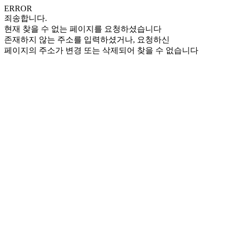
ERROR
죄송합니다.
현재 찾을 수 없는 페이지를 요청하셨습니다
존재하지 않는 주소를 입력하셨거나, 요청하신
페이지의 주소가 변경 또는 삭제되어 찾을 수 없습니다